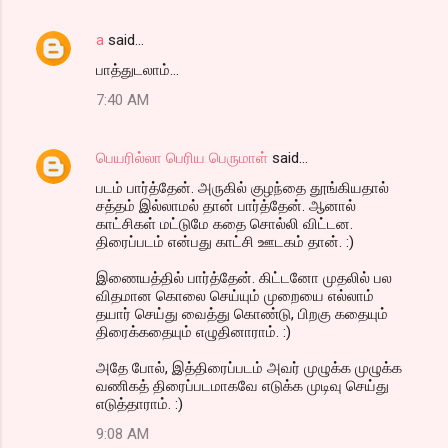
a
said…
பாத்துடலாம்...
7:40 AM
பெயரில்லா பெரிய பெருமாள்
said…
படம் பார்த்தேன். அருகில் குழந்தை தூங்கியதால்
சத்தம் இல்லாமல் தான் பார்த்தேன். ஆனால்
காட்சிகள் மட்டுமே கதை சொல்லி விட்டன.
திரைப்படம் என்பது காட்சி ஊடகம் தான். :)
இணையத்தில் பார்த்தேன். கிட்டனோ முதலில் பல
விதமான கொலை செய்யும் முறையை எல்லாம்
தயார் செய்து வைத்து கொண்டு, பிறகு கதையும்
திரைக்கதையும் எழுதினாராம். :)
அதே போல், இத்திரைப்படம் அவர் முழுக்க முழுக்க
வணிகத் திரைப்படமாகவே எடுக்க முடிவு செய்து
எடுத்தாராம். :)
9:08 AM