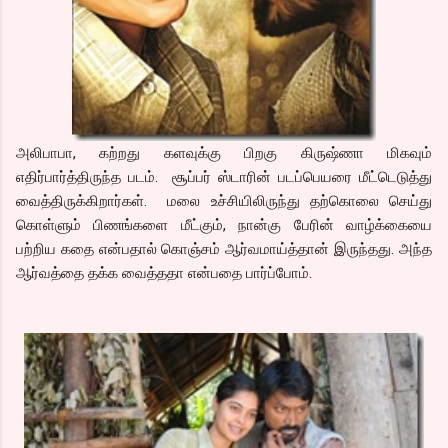
அலிபாபா, கற்றது களவுக்கு பிறகு கிருஷ்ணா மிகவும்
எதிர்பார்த்திருந்த படம். சூப்பர் ஸ்டாரின் படப்பெயரை மீட்டெடுத்து
வைத்திருக்கிறார்கள். மலை உச்சியிலிருந்து தற்கொலை செய்து
கொள்ளும் பிணங்களை மீட்கும், நான்கு பேரின் வாழ்க்கையை
பற்றிய கதை என்பதால் கொஞ்சம் ஆர்வமாய்த்தான் இருந்தது. அந்த
ஆர்வத்தை தக்க வைத்ததா என்பதை பார்ப்போம்.