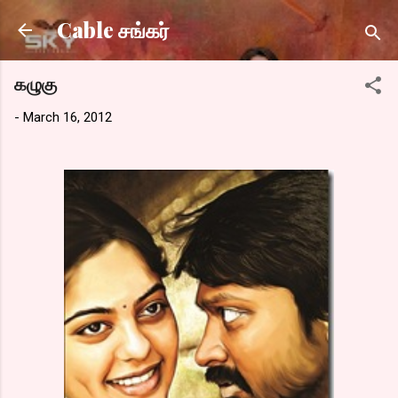
Skip to main content
Cable சங்கர்
கழுகு
-
March 16, 2012