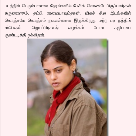
படத்தில் பெரும்பாலான நேரங்களில் பேசிக் கொண்டேயிருப்பவர்கள்
கருணாஸும், தம்பி ராமையாவும்தான். மிகச் சில இடங்களில்
கொஞ்சமே கொஞ்சம் நகைச்சுவை இருக்கிறது. மற்ற படி நத்திங்
ஸ்பெஷல். ஜெயப்பிரகாஷ் வழக்கம் போல. சுஜிபாலா
குண்டடித்திருக்கிறார்.