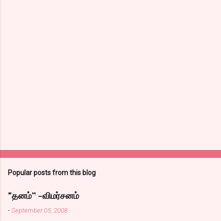
Popular posts from this blog
"தனம்” -விமர்சனம்
-
September 05, 2008