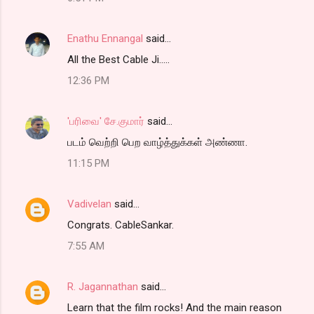
Enathu Ennangal
said…
All the Best Cable Ji.....
12:36 PM
'பரிவை' சே.குமார்
said…
படம் வெற்றி பெற வாழ்த்துக்கள் அண்ணா.
11:15 PM
Vadivelan
said…
Congrats. CableSankar.
7:55 AM
R. Jagannathan
said…
Learn that the film rocks! And the main reason