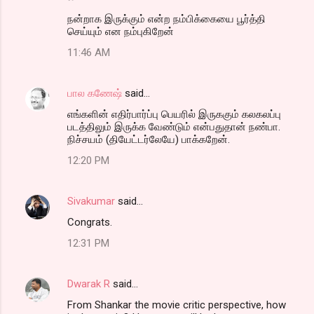
நன்றாக இருக்கும் என்ற நம்பிக்கையை பூர்த்தி
செய்யும் என நம்புகிறேன்
11:46 AM
பால கணேஷ்
said…
எங்களின் எதிர்பார்ப்பு பெயரில் இருககும் கலகலப்பு
படத்திலும் இருக்க வேண்டும் என்பதுதான் நண்பா.
நிச்சயம் (தியேட்டர்லேயே) பாக்கறேன்.
12:20 PM
Sivakumar
said…
Congrats.
12:31 PM
Dwarak R
said…
From Shankar the movie critic perspective, how