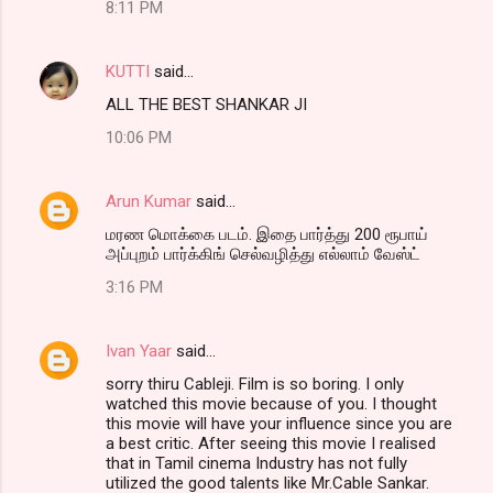
8:11 PM
KUTTI
said…
ALL THE BEST SHANKAR JI
10:06 PM
Arun Kumar
said…
மரண மொக்கை படம். இதை பார்த்து 200 ரூபாய்
அப்புறம் பார்க்கிங் செல்வழித்து எல்லாம் வேஸ்ட்
3:16 PM
Ivan Yaar
said…
sorry thiru Cableji. Film is so boring. I only
watched this movie because of you. I thought
this movie will have your influence since you are
a best critic. After seeing this movie I realised
that in Tamil cinema Industry has not fully
utilized the good talents like Mr.Cable Sankar.