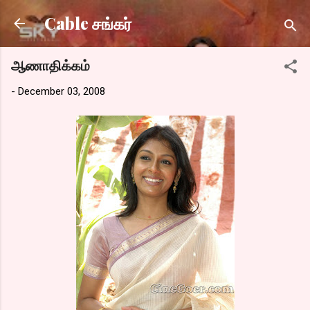
Skip to main content
Cable சங்கர்
ஆணாதிக்கம்
-
December 03, 2008