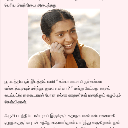
பெரிய வெற்றியை அடைந்தது.
பூ படத்தில ஓர் இடத்தில் மாரி “ கல்யாணமாயிருச்சுன்னா
எல்லாத்தையும் மற்ந்துரனுமா என்னா? “ என்று கேட்பது காதல்
வயப்பட்டு கைகூடாமல் போன எல்லா காதலர்கள் மனதிலும் எழும்பும்
கேள்விதான்.
அழகி படத்தில் டாக்டராய் இருக்கும் கதாநாயகன் கல்யாணமாகி
குழந்தைகுட்டியுடன் சந்தோசஷமாய்தான் வாழ்ந்து வருகிறான். தன்