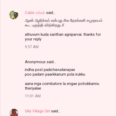
Cable சங்கர்
said…
ஆண் ஆதிக்கம் என்பது சில நேரங்களி சமுதாயம்
கூட புகுத்தி விடுகிறது //
athuvum kuda sarithan agniparvai. thanks for
your reply
9:57 AM
Anonymous said…
indha post padichavudanayae
poo padam paarkkanum pola irukku
aana inga coimbatore la engae potrukkannu
theriyalae
11:01 AM
Silly Village Girl
said…