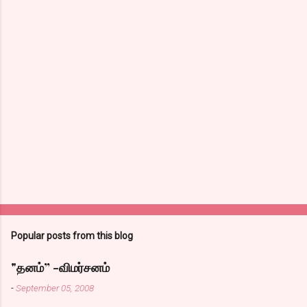
Popular posts from this blog
"தனம்” -விமர்சனம்
-
September 05, 2008