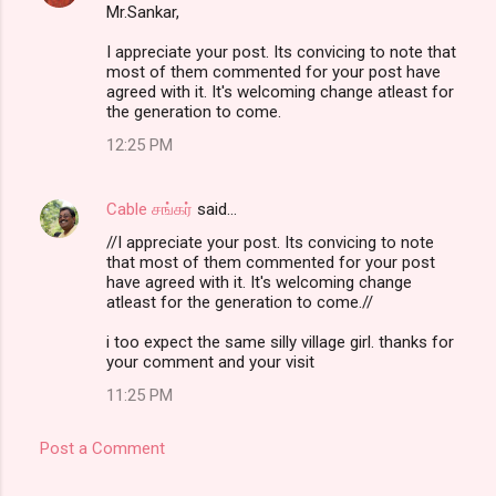
Mr.Sankar,
I appreciate your post. Its convicing to note that
most of them commented for your post have
agreed with it. It's welcoming change atleast for
the generation to come.
12:25 PM
Cable சங்கர்
said…
//I appreciate your post. Its convicing to note
that most of them commented for your post
have agreed with it. It's welcoming change
atleast for the generation to come.//
i too expect the same silly village girl. thanks for
your comment and your visit
11:25 PM
Post a Comment