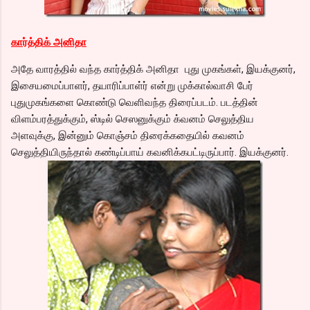
கார்த்திக் அனிதா
அதே வாரத்தில் வந்த கார்த்திக் அனிதா புது முகங்கள், இயக்குனர்,
இசையமைப்பாளர், தயாரிப்பாள்ர் என்று முக்கால்வாசி பேர்
புதுமுகங்களை கொண்டு வெளிவந்த திரைப்படம். படத்தின்
விளம்பரத்துக்கும், ஸ்டில் செஸனுக்கும் க்வனம் செலுத்திய
அளவுக்கு, இன்னும் கொஞ்சம் திரைக்கதையில் கவனம்
செலுத்தியிருந்தால் கண்டிப்பாய் கவனிக்கபட்டிருப்பார். இயக்குனர்.