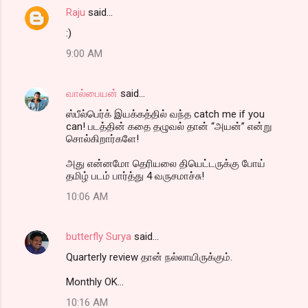
Raju
said…
:)
9:00 AM
வால்பையன்
said…
ஸ்பீல்பெர்க் இயக்கத்தில் வந்த catch me if you
can! படத்தின் கதை தழுவல் தான் “அயன்” என்று
சொல்கிறார்களே!
அது என்னமோ தெரியலை தியெட்டருக்கு போய்
தமிழ் படம் பார்த்து 4 வருசமாச்சு!
10:06 AM
butterfly Surya
said…
Quarterly review தான் நல்லாயிருக்கும்.
Monthly OK...
10:16 AM