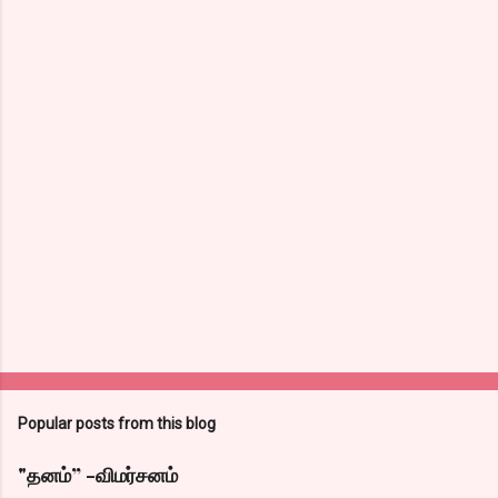
Popular posts from this blog
"தனம்” -விமர்சனம்