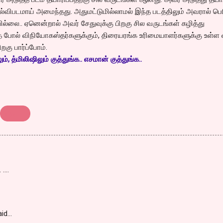
ல்விபடமாய் அமைந்தது. அதுமட்டுமில்லாமல் இந்த படத்திலும் அவரால் பெ
ில்லை.. ஏனென்றால் அவர் சேதுவுக்கு பிறகு சில வருடங்கள் கழித்து
 போல் விநியோகஸ்தர்களுக்கும், திரையரங்க உரிமையாளர்களுக்கு உள்ள 
றகு பார்ப்போம்.
, த்மிலிஷிலும் குத்துங்க.. எசமான் குத்துங்க..
தொடர்
....
id…