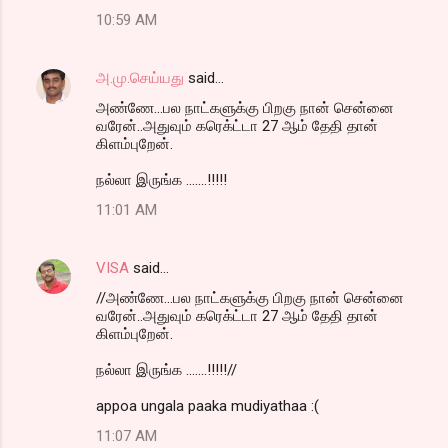
10:59 AM
அ.மு.செய்யது
said…
அண்ணே...பல நாட்களுக்கு பிறகு நான் சென்னை
வரேன்..அதுவும் கரெக்ட்டா 27 ஆம் தேதி தான்
கிளம்புறேன்.
நல்லா இருங்க .......!!!!!
11:01 AM
VISA
said…
//அண்ணே...பல நாட்களுக்கு பிறகு நான் சென்னை
வரேன்..அதுவும் கரெக்ட்டா 27 ஆம் தேதி தான்
கிளம்புறேன்.
நல்லா இருங்க .......!!!!!//
appoa ungala paaka mudiyathaa :(
11:07 AM