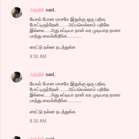
அத்திரி
said…
யோவ் போன மாசமே இதுக்கு ஒரு பதிவு
போட்டிருந்தேன்..........அப்பவெல்லாம் பதிலே
இல்லை.......அது எப்டியா நான் வர முடியாத நாளா
பாத்து வைக்கிறீங்க................
ரைட்டு நல்லா நடத்துங்க
8:50 AM
அத்திரி
said…
யோவ் போன மாசமே இதுக்கு ஒரு பதிவு
போட்டிருந்தேன்..........அப்பவெல்லாம் பதிலே
இல்லை.......அது எப்டியா நான் வர முடியாத நாளா
பாத்து வைக்கிறீங்க................
ரைட்டு நல்லா நடத்துங்க
8:50 AM
அத்திரி
said…