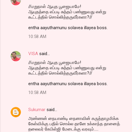
//மறுநாள் ஆயுத பூஜையாமே!
ஆயுதத்தை எப்படி சுத்தம் பண்ணுவது என்று
கூட்டத்தில் சொல்லித்தருவீர்களா?//
entha aayuthamunu solavea illayea boss.
10:58 AM
VISA
said…
//மறுநாள் ஆயுத பூஜையாமே!
ஆயுதத்தை எப்படி சுத்தம் பண்ணுவது என்று
கூட்டத்தில் சொல்லித்தருவீர்களா?//
entha aayuthamunu solavea illayea boss.
10:58 AM
Sukumar
said…
அண்ணன் நையாண்டி நைனாவின் கருத்தாழமிக்க
கேள்விக்கு பதில் சொல்ல தானே உக்காந்த தானைத்
தலைவர் கேபிள்ஜி மேடைக்கு வரவும்.....