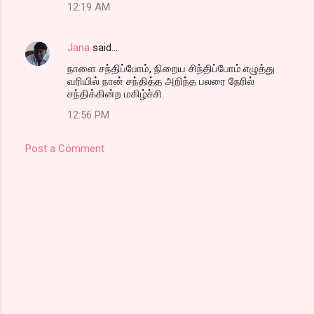
12:19 AM
Jana
said…
நாளை சந்திப்போம், நிறைய சிந்திப்போம்.எழுத்து
வரியில் நான் சந்தித்த அறிந்த பலரை நேரில்
சந்திக்கின்ற மகிழ்ச்சி.
12:56 PM
Post a Comment