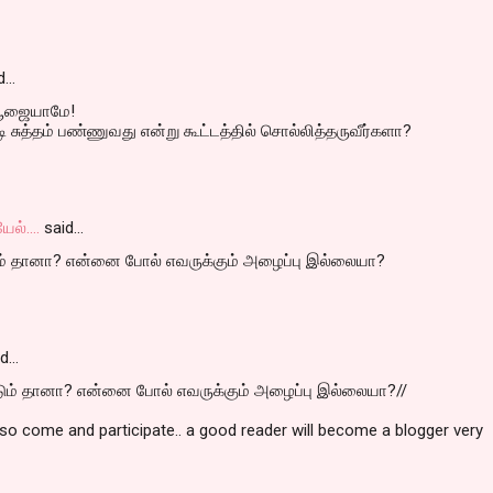
d…
பூஜையாமே!
ி சுத்தம் பண்ணுவது என்று கூட்டத்தில் சொல்லித்தருவீர்களா?
்....
said…
ட்டும் தானா? என்னை போல் எவ‌ருக்கும் அழைப்பு இல்லையா?
id…
ம‌ட்டும் தானா? என்னை போல் எவ‌ருக்கும் அழைப்பு இல்லையா?//
so come and participate.. a good reader will become a blogger very