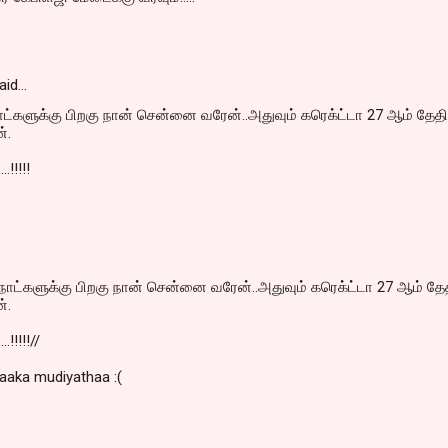
aid…
்களுக்கு பிறகு நான் சென்னை வரேன்..அதுவும் கரெக்ட்டா 27 ஆம் தேதி
்.
.!!!!!
ாட்களுக்கு பிறகு நான் சென்னை வரேன்..அதுவும் கரெக்ட்டா 27 ஆம் தே
்.
.!!!!!//
aaka mudiyathaa :(