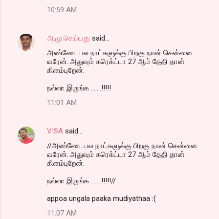
10:59 AM
அ.மு.செய்யது
said…
அண்ணே...பல நாட்களுக்கு பிறகு நான் சென்னை
வரேன்..அதுவும் கரெக்ட்டா 27 ஆம் தேதி தான்
கிளம்புறேன்.
நல்லா இருங்க .......!!!!!
11:01 AM
VISA
said…
//அண்ணே...பல நாட்களுக்கு பிறகு நான் சென்னை
வரேன்..அதுவும் கரெக்ட்டா 27 ஆம் தேதி தான்
கிளம்புறேன்.
நல்லா இருங்க .......!!!!!//
appoa ungala paaka mudiyathaa :(
11:07 AM