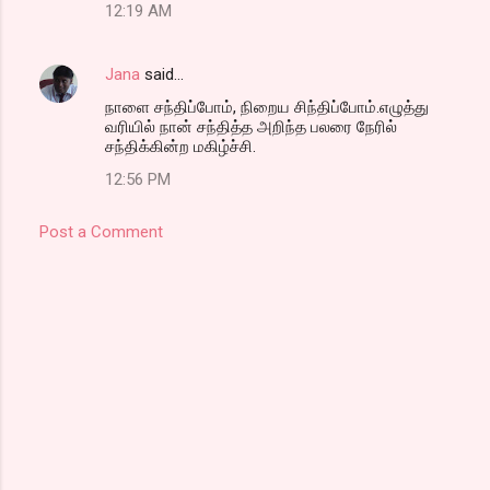
12:19 AM
Jana
said…
நாளை சந்திப்போம், நிறைய சிந்திப்போம்.எழுத்து
வரியில் நான் சந்தித்த அறிந்த பலரை நேரில்
சந்திக்கின்ற மகிழ்ச்சி.
12:56 PM
Post a Comment