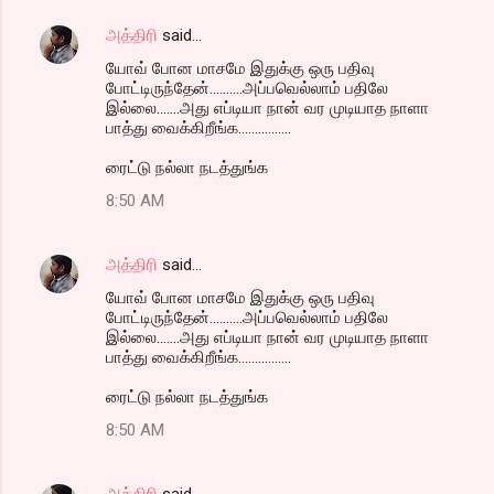
அத்திரி
said…
யோவ் போன மாசமே இதுக்கு ஒரு பதிவு
போட்டிருந்தேன்..........அப்பவெல்லாம் பதிலே
இல்லை.......அது எப்டியா நான் வர முடியாத நாளா
பாத்து வைக்கிறீங்க................
ரைட்டு நல்லா நடத்துங்க
8:50 AM
அத்திரி
said…
யோவ் போன மாசமே இதுக்கு ஒரு பதிவு
போட்டிருந்தேன்..........அப்பவெல்லாம் பதிலே
இல்லை.......அது எப்டியா நான் வர முடியாத நாளா
பாத்து வைக்கிறீங்க................
ரைட்டு நல்லா நடத்துங்க
8:50 AM
அத்திரி
said…