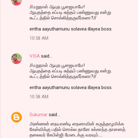
//மறுநாள் ஆயுத பூஜையாமே!
ஆயுதத்தை எப்படி சுத்தம் பண்ணுவது என்று
கூட்டத்தில் சொல்லித்தருவீர்களா?//
entha aayuthamunu solavea illayea boss.
10:58 AM
VISA
said…
//மறுநாள் ஆயுத பூஜையாமே!
ஆயுதத்தை எப்படி சுத்தம் பண்ணுவது என்று
கூட்டத்தில் சொல்லித்தருவீர்களா?//
entha aayuthamunu solavea illayea boss.
10:58 AM
Sukumar
said…
அண்ணன் நையாண்டி நைனாவின் கருத்தாழமிக்க
கேள்விக்கு பதில் சொல்ல தானே உக்காந்த தானைத்
தலைவர் கேபிள்ஜி மேடைக்கு வரவும்.....