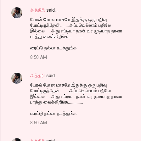
அத்திரி
said…
யோவ் போன மாசமே இதுக்கு ஒரு பதிவு
போட்டிருந்தேன்..........அப்பவெல்லாம் பதிலே
இல்லை.......அது எப்டியா நான் வர முடியாத நாளா
பாத்து வைக்கிறீங்க................
ரைட்டு நல்லா நடத்துங்க
8:50 AM
அத்திரி
said…
யோவ் போன மாசமே இதுக்கு ஒரு பதிவு
போட்டிருந்தேன்..........அப்பவெல்லாம் பதிலே
இல்லை.......அது எப்டியா நான் வர முடியாத நாளா
பாத்து வைக்கிறீங்க................
ரைட்டு நல்லா நடத்துங்க
8:50 AM
அத்திரி
said…