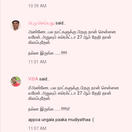
10:59 AM
அ.மு.செய்யது
said…
அண்ணே...பல நாட்களுக்கு பிறகு நான் சென்னை
வரேன்..அதுவும் கரெக்ட்டா 27 ஆம் தேதி தான்
கிளம்புறேன்.
நல்லா இருங்க .......!!!!!
11:01 AM
VISA
said…
//அண்ணே...பல நாட்களுக்கு பிறகு நான் சென்னை
வரேன்..அதுவும் கரெக்ட்டா 27 ஆம் தேதி தான்
கிளம்புறேன்.
நல்லா இருங்க .......!!!!!//
appoa ungala paaka mudiyathaa :(
11:07 AM