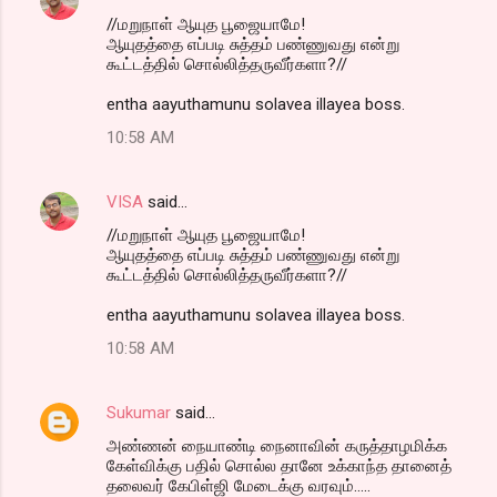
//மறுநாள் ஆயுத பூஜையாமே!
ஆயுதத்தை எப்படி சுத்தம் பண்ணுவது என்று
கூட்டத்தில் சொல்லித்தருவீர்களா?//
entha aayuthamunu solavea illayea boss.
10:58 AM
VISA
said…
//மறுநாள் ஆயுத பூஜையாமே!
ஆயுதத்தை எப்படி சுத்தம் பண்ணுவது என்று
கூட்டத்தில் சொல்லித்தருவீர்களா?//
entha aayuthamunu solavea illayea boss.
10:58 AM
Sukumar
said…
அண்ணன் நையாண்டி நைனாவின் கருத்தாழமிக்க
கேள்விக்கு பதில் சொல்ல தானே உக்காந்த தானைத்
தலைவர் கேபிள்ஜி மேடைக்கு வரவும்.....