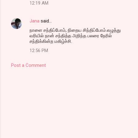
12:19 AM
Jana
said…
நாளை சந்திப்போம், நிறைய சிந்திப்போம்.எழுத்து
வரியில் நான் சந்தித்த அறிந்த பலரை நேரில்
சந்திக்கின்ற மகிழ்ச்சி.
12:56 PM
Post a Comment