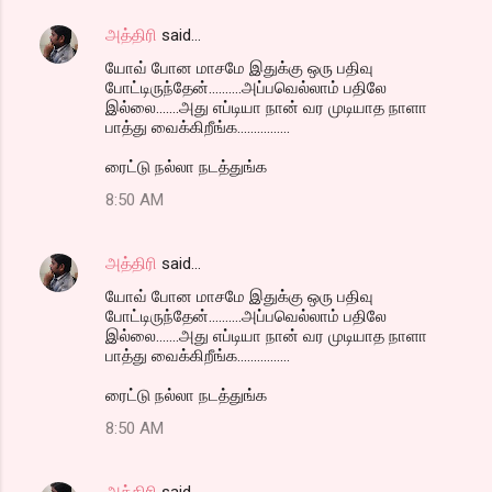
அத்திரி
said…
யோவ் போன மாசமே இதுக்கு ஒரு பதிவு
போட்டிருந்தேன்..........அப்பவெல்லாம் பதிலே
இல்லை.......அது எப்டியா நான் வர முடியாத நாளா
பாத்து வைக்கிறீங்க................
ரைட்டு நல்லா நடத்துங்க
8:50 AM
அத்திரி
said…
யோவ் போன மாசமே இதுக்கு ஒரு பதிவு
போட்டிருந்தேன்..........அப்பவெல்லாம் பதிலே
இல்லை.......அது எப்டியா நான் வர முடியாத நாளா
பாத்து வைக்கிறீங்க................
ரைட்டு நல்லா நடத்துங்க
8:50 AM
அத்திரி
said…