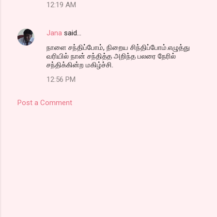
12:19 AM
Jana
said…
நாளை சந்திப்போம், நிறைய சிந்திப்போம்.எழுத்து
வரியில் நான் சந்தித்த அறிந்த பலரை நேரில்
சந்திக்கின்ற மகிழ்ச்சி.
12:56 PM
Post a Comment