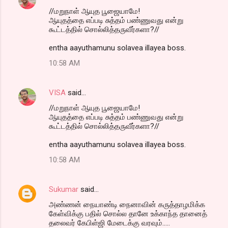
//மறுநாள் ஆயுத பூஜையாமே!
ஆயுதத்தை எப்படி சுத்தம் பண்ணுவது என்று
கூட்டத்தில் சொல்லித்தருவீர்களா?//
entha aayuthamunu solavea illayea boss.
10:58 AM
VISA
said…
//மறுநாள் ஆயுத பூஜையாமே!
ஆயுதத்தை எப்படி சுத்தம் பண்ணுவது என்று
கூட்டத்தில் சொல்லித்தருவீர்களா?//
entha aayuthamunu solavea illayea boss.
10:58 AM
Sukumar
said…
அண்ணன் நையாண்டி நைனாவின் கருத்தாழமிக்க
கேள்விக்கு பதில் சொல்ல தானே உக்காந்த தானைத்
தலைவர் கேபிள்ஜி மேடைக்கு வரவும்.....