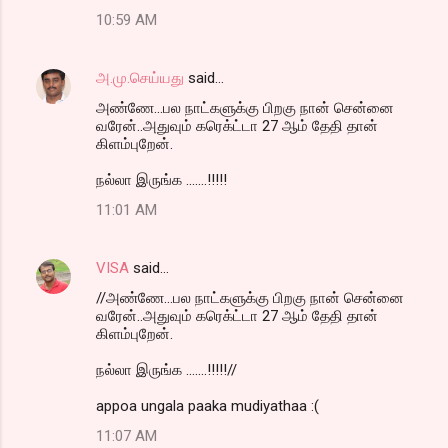
10:59 AM
அ.மு.செய்யது
said…
அண்ணே...பல நாட்களுக்கு பிறகு நான் சென்னை
வரேன்..அதுவும் கரெக்ட்டா 27 ஆம் தேதி தான்
கிளம்புறேன்.
நல்லா இருங்க .......!!!!!
11:01 AM
VISA
said…
//அண்ணே...பல நாட்களுக்கு பிறகு நான் சென்னை
வரேன்..அதுவும் கரெக்ட்டா 27 ஆம் தேதி தான்
கிளம்புறேன்.
நல்லா இருங்க .......!!!!!//
appoa ungala paaka mudiyathaa :(
11:07 AM