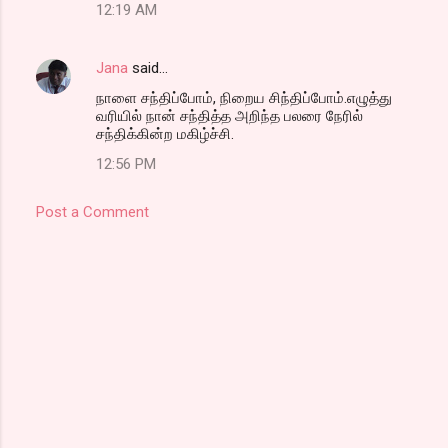
12:19 AM
Jana
said…
நாளை சந்திப்போம், நிறைய சிந்திப்போம்.எழுத்து
வரியில் நான் சந்தித்த அறிந்த பலரை நேரில்
சந்திக்கின்ற மகிழ்ச்சி.
12:56 PM
Post a Comment