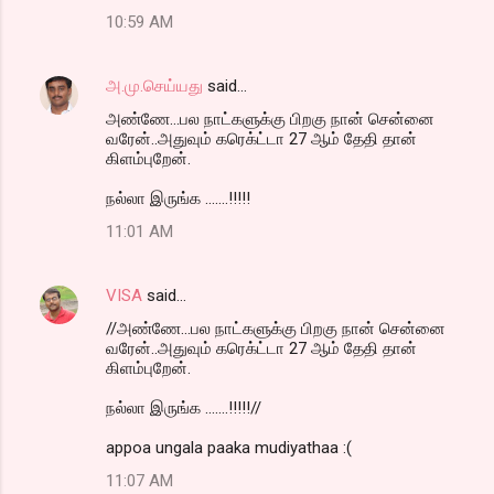
10:59 AM
அ.மு.செய்யது
said…
அண்ணே...பல நாட்களுக்கு பிறகு நான் சென்னை
வரேன்..அதுவும் கரெக்ட்டா 27 ஆம் தேதி தான்
கிளம்புறேன்.
நல்லா இருங்க .......!!!!!
11:01 AM
VISA
said…
//அண்ணே...பல நாட்களுக்கு பிறகு நான் சென்னை
வரேன்..அதுவும் கரெக்ட்டா 27 ஆம் தேதி தான்
கிளம்புறேன்.
நல்லா இருங்க .......!!!!!//
appoa ungala paaka mudiyathaa :(
11:07 AM