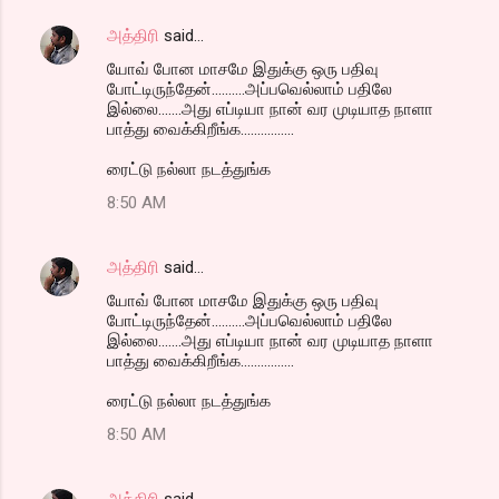
அத்திரி
said…
யோவ் போன மாசமே இதுக்கு ஒரு பதிவு
போட்டிருந்தேன்..........அப்பவெல்லாம் பதிலே
இல்லை.......அது எப்டியா நான் வர முடியாத நாளா
பாத்து வைக்கிறீங்க................
ரைட்டு நல்லா நடத்துங்க
8:50 AM
அத்திரி
said…
யோவ் போன மாசமே இதுக்கு ஒரு பதிவு
போட்டிருந்தேன்..........அப்பவெல்லாம் பதிலே
இல்லை.......அது எப்டியா நான் வர முடியாத நாளா
பாத்து வைக்கிறீங்க................
ரைட்டு நல்லா நடத்துங்க
8:50 AM
அத்திரி
said…