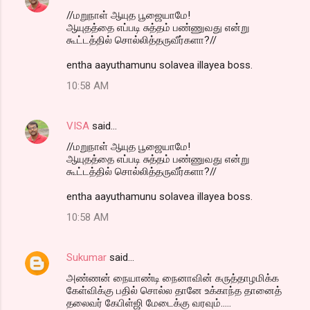
//மறுநாள் ஆயுத பூஜையாமே!
ஆயுதத்தை எப்படி சுத்தம் பண்ணுவது என்று
கூட்டத்தில் சொல்லித்தருவீர்களா?//
entha aayuthamunu solavea illayea boss.
10:58 AM
VISA
said…
//மறுநாள் ஆயுத பூஜையாமே!
ஆயுதத்தை எப்படி சுத்தம் பண்ணுவது என்று
கூட்டத்தில் சொல்லித்தருவீர்களா?//
entha aayuthamunu solavea illayea boss.
10:58 AM
Sukumar
said…
அண்ணன் நையாண்டி நைனாவின் கருத்தாழமிக்க
கேள்விக்கு பதில் சொல்ல தானே உக்காந்த தானைத்
தலைவர் கேபிள்ஜி மேடைக்கு வரவும்.....