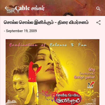
Skip to main content
Cable சங்கர்
சொல்ல சொல்ல இனிக்கும் - திரை விமர்சனம்
-
September 19, 2009