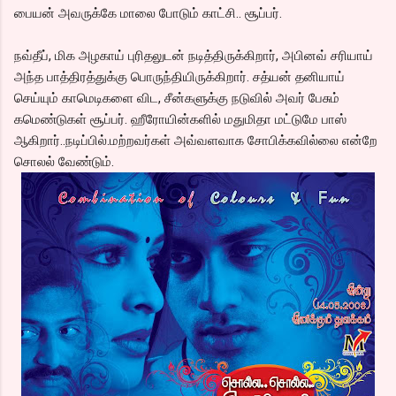
பையன் அவருக்கே மாலை போடும் காட்சி.. சூப்பர்.
நவ்தீப், மிக அழகாய் புரிதலுடன் நடித்திருக்கிறார், அபினவ் சரியாய்
அந்த பாத்திரத்துக்கு பொருந்தியிருக்கிறார். சத்யன் தனியாய்
செய்யும் காமெடிகளை விட, சீன்களுக்கு நடுவில் அவர் பேசும்
கமெண்டுகள் சூப்பர். ஹீரோயின்களில் மதுமிதா மட்டுமே பாஸ்
ஆகிறார்..நடிப்பில்.மற்றவர்கள் அவ்வளவாக சோபிக்கவில்லை என்றே
சொலல் வேண்டும்.