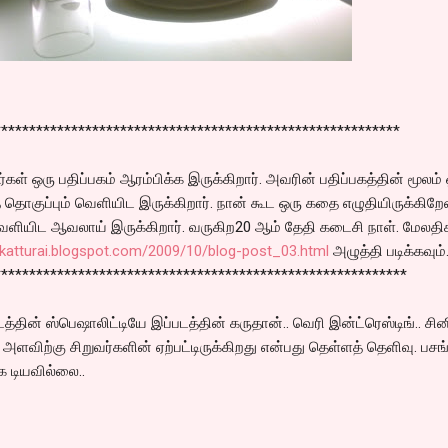
**********************************************************
ள் ஒரு பதிப்பகம் ஆரம்பிக்க இருக்கிறார். அவரின் பதிப்பகத்தின் மூலம்
தொகுப்பும் வெளியிட இருக்கிறார். நான் கூட ஒரு கதை எழுதியிருக்கிறேன
ெளியிட ஆவலாய் இருக்கிறார். வருகிற20 ஆம் தேதி கடைசி நாள். மேலதி
nkatturai.blogspot.com/2009/10/blog-post_03.html
அழுத்தி படிக்கவும்
***********************************************************
்தின் ஸ்பெஷாலிட்டியே இப்படத்தின் கருதான்.. வெரி இன்ட்ரெஸ்டிங்.. சின
்த அளவிற்கு சிறுவர்களின் ஏற்பட்டிருக்கிறது என்பது தெள்ளத் தெளிவு. பசங
 டியவில்லை..