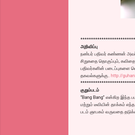
*************************
அறிவிப்பு
நண்பர் பதிவர் கண்ணன் அவர்க
சிறுகதை தொகுப்பும், கவிதை 
பதிவர்களின் படைப்புகளை வ
தகவல்களுக்கு..
http://guha
*************************
குறும்படம்
“Bang Bang” என்கிற இந்த படத
மற்றும் டீவியின் தாக்கம் எந
படம் ஞாபகம் வருவதை தடுக்க