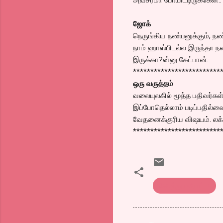
ஜோக்
நெருங்கிய நண்பனுக்கும், நண
நாம் ஹாஸ்பிடல்ல இருந்தா நண்
இருக்கா?ன்னு கேட்பான்.
*************************
ஒரு வருத்தம்
வலையுலகில் மூத்த பதிவர்கள
இப்போதெல்லாம் படிப்பதில்லை
வேதனைக்குரிய விஷயம். லக்க
*************************
கொத்து பரோட்டா