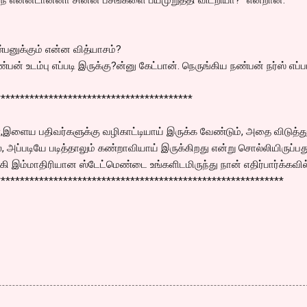
்பனுக்கும் என்ன வித்யாசம்?
பன் உடம்பு எப்படி இருக்கு?ன்னு கேட்பான். நெருங்கிய நண்பன் நர்ஸ் எப்ப
*****************************************
்,இளைய பதிவர்களுக்கு வழிகாட்டியாய் இருக்க வேண்டும், அதை விடுத்து
, அப்படியே படித்தாலும் கண்றாவியாய் இருக்கிறது என்று சொல்லியிருப்பத
ி இம்மாதிரியான ஸ்டேட்மெண்டை உங்களிடமிருந்து நான் எதிர்பார்க்கவி
************************************************************