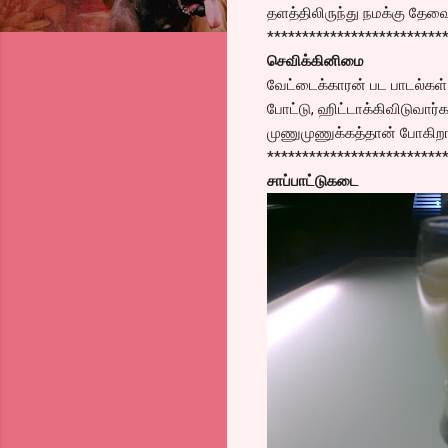
தளத்திலிருந்து நமக்கு தேவ
*************************
செவிக்கினிமை
வேட்டைக்காரன் பட பாடல்கள் எ
போட்டு, ஹிட்டாக்கிவிடுவார்
முணுமுணுக்கத்தான் போகிறார
*************************
சாப்பாட்டுகடை