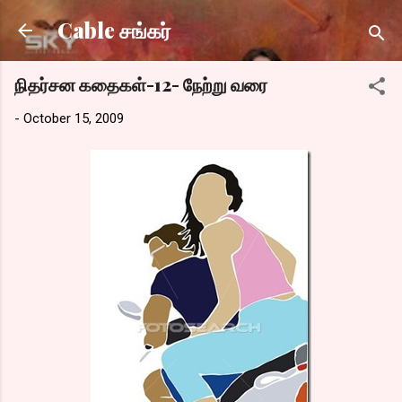
Skip to main content
Cable சங்கர்
நிதர்சன கதைகள்-12- நேற்று வரை
-
October 15, 2009