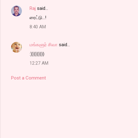
Raj
said…
ரைட்டு...!
8:40 AM
மங்களூர் சிவா
said…
:)))))))))
12:27 AM
Post a Comment