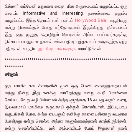
பிக்ஸார் கம்பெனி உருவான கதை மிக அருமையாய் எழுதப்பட்ட ஒரு
தொடர், Informative and Interesting. நகைச்சுவை ததும்ப
எழுதப்பட்ட இந்த தொடர் என் நண்பர்
HollyWood Bala
எழுதியது
என்று நினைக்கும் போது சந்தோஷமாய் இருக்கிறது. நிச்சயமாய்
இது ஒரு முதுகு தொறிதல் ரெபரன்ஸ் அல்ல. படிப்பவர்களுக்கு
நிச்சயம் பயனுள்ள தகவல் உள்ள பதிவு. புத்தகமாய் வருவதற்கு ஏற்ற
பதிவுகள். எழுதிய
ஹாலிவுட் பாலாவுக்கு
பாராட்டுக்கள்.
***********************************************************
*********
ஏஜோக்
ஒரு மாமிச கடைக்காரனின் முன் ஒரு பெண் கைகுழந்தையுடன்
வந்து நின்று இது உனக்கு வாபிறந்தது என்று கூறி பிரசச்னை
செய்ய, வேறு வழியில்லாமல் அந்த குழந்தை 16 வயது வரும் வரை,
இலவசமாய் மாமிசம தருவதாய் ஒத்துக் கொண்டான். இப்படியாய
வருடங்கள் போக, அந்த பையனும் தன்க்கு நாளை பதினாறு வயதாக
போகிறது என்று சொல்ல அந்தா நாளுக்காகத்தான் காத்திருந்தேன்.
என்று சொல்லிவிட்டு.. உன் அம்மாவிடம் போய் இதுதான் நான்