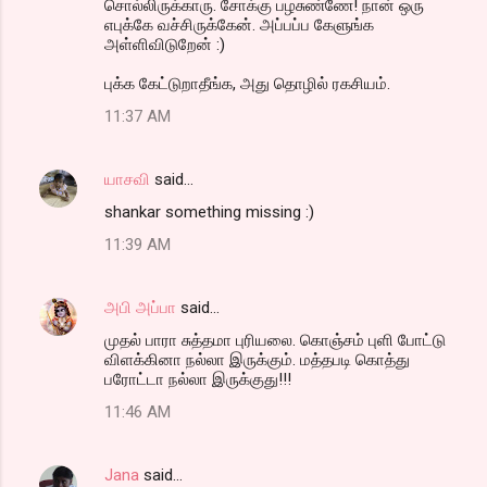
சொல்லிருக்காரு. சோக்கு பழசுண்ணே! நான் ஒரு
எபுக்கே வச்சிருக்கேன். அப்பப்ப கேளுங்க
அள்ளிவிடுறேன் :)
புக்க கேட்டுறாதீங்க, அது தொழில் ரகசியம்.
11:37 AM
யாசவி
said…
shankar something missing :)
11:39 AM
அபி அப்பா
said…
முதல் பாரா சுத்தமா புரியலை. கொஞ்சம் புளி போட்டு
விளக்கினா நல்லா இருக்கும். மத்தபடி கொத்து
பரோட்டா நல்லா இருக்குது!!!
11:46 AM
Jana
said…