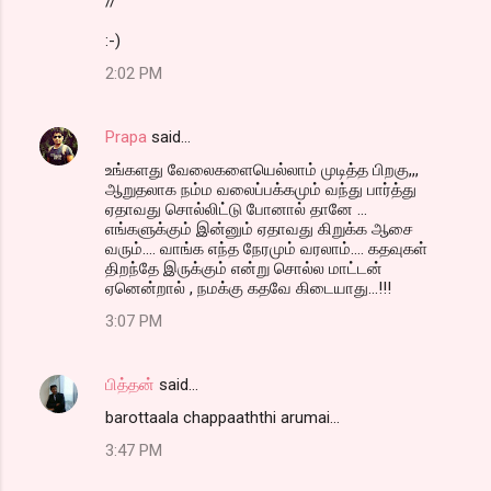
//
:-)
2:02 PM
Prapa
said…
உங்களது வேலைகளையெல்லாம் முடித்த பிறகு,,,
ஆறுதலாக நம்ம வலைப்பக்கமும் வந்து பார்த்து
ஏதாவது சொல்லிட்டு போனால் தானே ...
எங்களுக்கும் இன்னும் ஏதாவது கிறுக்க ஆசை
வரும்.... வாங்க எந்த நேரமும் வரலாம்.... கதவுகள்
திறந்தே இருக்கும் என்று சொல்ல மாட்டன்
ஏனென்றால் , நமக்கு கதவே கிடையாது...!!!
3:07 PM
பித்தன்
said…
barottaala chappaaththi arumai...
3:47 PM