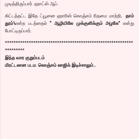
முடித்திருப்பார். ஹாட்ஸ் ஆப்.
கிட்டத்தட்ட இதே ட்யூனை ஹாரிஸ் கொஞ்சம் ரிதமை மாற்றி,
தாம்
தூம்\
என்ற படத்தைல்
“ ஆழியிலே முக்குளிக்கும் அழகே”
என்று
போட்டிருப்பார்.
***********************************************************
*********
இந்த வார குறும்படம்
மிரட்டலான படம. கொஞ்சம் லாஜிக் இடிச்சாலும்…