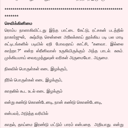
***********************************************************
*******
செவிக்கினிமை
ரொம்ப நாளாகிவிட்டது இந்த பாட்டை கேட்டு, ரட்சகன் படத்தில்
நாகார்ஜுன், சுஷ்மித சென்னை அலேக்காய் தூக்கிய படி பல மாடி
கட்டிடங்களில் படியில் ஏறி போவதாய் காட்சி, “கனவா.. இல்லை
காற்றா.?” என்ற ஸ்ரீனிவாஸ் உருகியிருக்கும் அந்த பாடல். சுகம்.
முக்கியமாய் வைரமுத்துவுன் வரிகள் அருமையோ.. அருமை.
நிலவில் பொருள்கள் எடை இழக்கும்,
நீரில் பொருள்கள் எடை இழக்கும்,
காதலில் கூட உடல் எடை இழக்கும்
என்று கண்டு கொண்டேனடி, நான் கண்டு கொண்டேனடி,
என்பவர், அடுத்த வரியில்
காதல், தாய்மை இரண்டு மட்டும் பாரம் என்பதை அறியாது. என்று