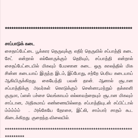
***********************************************************
சாப்பாடுக் கடை
சைதாப்பேட்டை பூக்கார தெருவுக்கு எதிர் தெருவில் சப்பாத்தி கடை
சேட் என்றால் எல்லோருக்கும் தெரியும், சப்பாத்தி என்றால்
சைதப்பேட்டையில் மிகவும் பேமஸான கடை. ஒரு காலத்தில் மிக
சின்ன கடையாய் இருந்த இடம், இப்போது, சற்றே பெரிய கடையாய்
ஆகியிருக்கிறது. கையேந்தி பவன் தான். ஆனால் சூடான
சப்பாத்திக்கு அவர்கள் கொடுக்கும் சென்னா,மற்றும் தக்காளி
குருமா, ப்ளஸ் பச்சை வெங்காயம் எல்லாவற்றையும் சூடான மிகவும்
சாப்டான, அதிகமாய் எண்ணையில்லாத சப்பாத்தியுடன் சப்பிட்டால்
ம்ம்ம்ம்ம் .. அங்கேயே தோசை, இட்லி, சாம்பார் சாதம் கூட
கிடைக்கிறது. குறைந்த விலையில்.
***********************************************************
*********