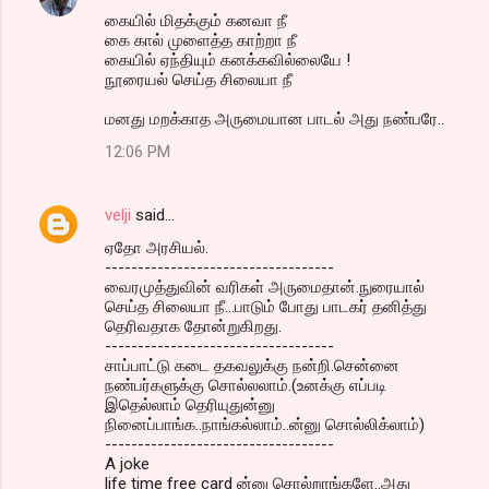
கையில் மிதக்கும் கனவா நீ
கை கால் முளைத்த காற்றா நீ
கையில் ஏந்தியும் கனக்கவில்லையே !
நூரையல் செய்த சிலையா நீ
மனது மறக்காத அருமையான பாடல் அது நண்பரே..
12:06 PM
velji
said…
ஏதோ அரசியல்.
-----------------------------------
வைரமுத்துவின் வரிகள் அருமைதான்.நுரையால்
செய்த சிலையா நீ...பாடும் போது பாடகர் தனித்து
தெரிவதாக தோன்றுகிறது.
-----------------------------------
சாப்பாட்டு கடை தகவலுக்கு நன்றி.சென்னை
நண்பர்களுக்கு சொல்லலாம்.(உனக்கு எப்படி
இதெல்லாம் தெரியுதுன்னு
நினைப்பாங்க..நாங்கல்லாம்..ன்னு சொல்லிக்லாம்)
-----------------------------------
A joke
life time free card ன்னு சொல்றாங்களே..அது