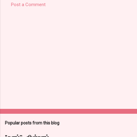
Post a Comment
Popular posts from this blog
"தனம்” -விமர்சனம்