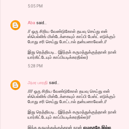
5:05 PM
Aba
said…
// ஒரு சிறிய வேண்டுகோள் தயவு செய்து என்
ஸ்பெல்லிங் மிஸ்டேக்கையும் காப்பி பேஸ்ட் எடுக்கும்
போது சரி செய்து போட்டால் தன்யனாவேன்.//
இது நெத்தியடி... (இந்தக் கருமத்துக்குத்தான் நான்
யார்கிட்டேயும் காப்பியடிக்கரதில்ல)
5:28 PM
அமர பாரதி
said…
//// ஒரு சிறிய வேண்டுகோள் தயவு செய்து என்
ஸ்பெல்லிங் மிஸ்டேக்கையும் காப்பி பேஸ்ட் எடுக்கும்
போது சரி செய்து போட்டால் தன்யனாவேன்.//
இது நெத்தியடி... (இந்தக் கருமத்துக்குத்தான் நான்
யார்கிட்டேயும் காப்பியடிக்கரதில்ல)//
இந்த கருமத்துக்குத்தான் நான்
எழுதறதே இல்ல
.