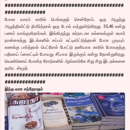
#########################################
##############
போன வாரம் காரில் பெங்களூர் சென்றோம், ஒரு அழுத்து
அழுத்திவிட்டு நிமிர்ந்தால் ஒரு டோல் வந்துவிடுகிறது. 35,40 என்று
பணம் வாங்குகிறார்கள். இங்கிருந்து கர்நாடகா எல்லைக்குள் சுமார்
நான்கைந்து இடங்களில் கப்பம் கட்டிவிட்டுத்தான் போக முடியும்.
கணக்கு பார்த்தால் பெட்ரோல் போட்டு தனியாக காரில் போவதற்கு
பதிலாய் ப்ளைட்டில் போவது சீப்பாக இருக்கும் என்று தோன்றுகிறது.
வெண்ணெய் போன்ற ரோடுகளில் ஆங்காங்கே சிறு சிறு இடறல்களை
தவிர.. ஸ்மூத்.
#########################################
##############
இந்த வார சந்தோஷம்