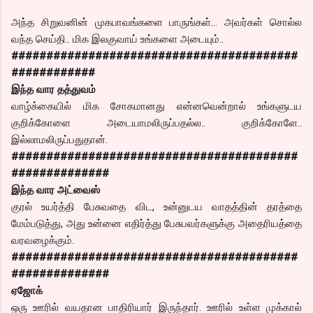
அந்த சிறுவனின் முகபாவங்களை பாருங்கள்… அவர்கள் சொல்ல
வந்த செய்தி.. மிக இலகுவாய் உங்களை அடையும்..
#########################################
############
இந்த வார தத்துவம்
வாழ்க்கையில் மிக சோகமானது என்னவென்றால் உங்களுடய
குறிக்கோளை அடையாமலிருப்பதல்ல.. குறிக்கோளே..
இல்லாமலிருப்பதுதான்.
#########################################
##############
இந்த வார அட்வைஸ்
குரல் உயர்த்தி பேசுவதை விட, உன்னுடய வாதத்தின் தரத்தை
மேம்படுத்து, அது உன்னை எதிர்த்து பேசுபவர்களுக்கு அதைரியத்தை
வரவழைக்கும்.
#########################################
##############
ஏஜோக்
ஒரு ஊரில் வயதான பாதிரியார் இருந்தார். ஊரில் உள்ள முக்கால்