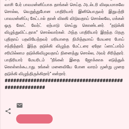
வாசி பேர் பாவமன்னிப்பாக தாங்கள் செய்த அடல்டரி விஷயமாகவே
சொல்ல, வெறுத்துபோன பாதிரியார் இனியொருவர் இதுபற்றி
பாவமன்னிப்பு கேட்டால் தான் விலகி விடுவதாய் சொல்லவே, மக்கள்
ஒரு கோட் வேர்ட் ஏற்பாடு செய்து கொண்டனர். ”தடுக்கி
விழுந்துவிட்டதாக” சொல்வார்கள். அந்த பாதிரியார் இறந்த பிறகு
புதிதாய் பதவியேற்றவர் மரியாதை நிமித்தமாய் மேயரை போய்
சந்தித்தார். இந்த தடுக்கி விழுந்த மேட்டரை ஏதோ ப்ளாட்பார்ம்
சரியில்லாம தடுக்கிவிழுவதாய் நினைத்து சொல்ல, அவர் சிரித்தார்.
பாதிரியார் மேயரிடம் “நீங்கள் இதை ஜோக்காக எடுத்துக்
கொள்ளக்கூடாது. உங்கள் மனைவியே போன வாரம் மூன்று முறை
தடுக்கி விழுந்திருக்கிறார்” என்றார்.
#########################################
##############
கொத்து பரோட்டா