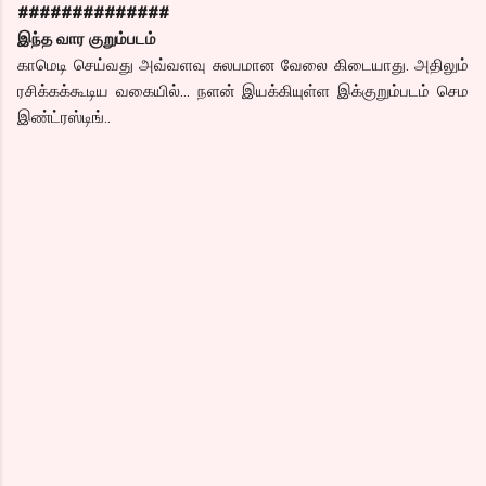
##############
இந்த வார குறும்படம்
காமெடி செய்வது அவ்வளவு சுலபமான வேலை கிடையாது. அதிலும்
ரசிக்கக்கூடிய வகையில்… நளன் இயக்கியுள்ள இக்குறும்படம் செம
இண்ட்ரஸ்டிங்..