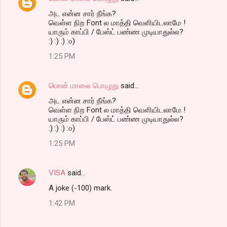
அட என்ன சார் நீங்க?
வெள்ள நிற Font ல மாத்தி வெளியிடலாமே !
யாரும் காப்பி / பேஸ்ட் பண்ண முடியாதுல்ல?
:) :) :) :௦)
1:25 PM
பொன் மாலை பொழுது
said…
அட என்ன சார் நீங்க?
வெள்ள நிற Font ல மாத்தி வெளியிடலாமே !
யாரும் காப்பி / பேஸ்ட் பண்ண முடியாதுல்ல?
:) :) :) :௦)
1:25 PM
VISA
said…
A joke (-100) mark.
1:42 PM