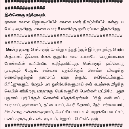
#########################################
##############
இன்னொரு சந்தோஷம்.
நாளை காலை ஜெயாடிவியில் காலை மலர் நிகழ்ச்சியில் என்னுடய
பேட்டி வருகிறது. காலை சுமார் 8 மணிக்கு ஒளிபரப்பாக இருக்கிறது.
#########################################
####################
செ
ன்ற முறை பெங்களூர் சென்று வந்ததிற்கும் இம்முறைக்கு பெரிய
வித்யாசம் இல்லை. மிகக் குறுகிய கால பயணமே.. பெரும்பாலான
நேரங்களில் காரிலேயே கழிந்துவிட்டது. பெங்களூர் ஒவ்வொரு
முறையும் மேலும், தன்னை புதுப்பித்துக் கொள்ள விழைந்து
கொண்டிருக்கும் நகரமாய் மாற த்ரூவே எலிவேட்டர்களும்,
பிரிட்ஜுகளும், மேலும் பல ஒன்வேக்களூமாய் தன் சுயத்தை இழந்து
வெயில் எரிகிறது. மாறாதது பெங்களூரின் பெண்கள் மட்டுமே.. புதுசு
புதுசாய் புஷ்பித்துக் கொண்டேயிருக்கிறார்கள். ப்ரிஜ் கனியாய் ,
உயரமாய், குள்ளமாய், தட்டையாய், அபரிமிதமாய், நேர் பார்வையாய்,
சிவக்காத கன்னங்களுமாய், அலட்சியமாய், உடல் வழுக்கிய டைட்சும்,
மனம் சுளுக்கும் கண்களுமாய், ம்ஹும்… பெ”ண்”களூர்.
#########################################