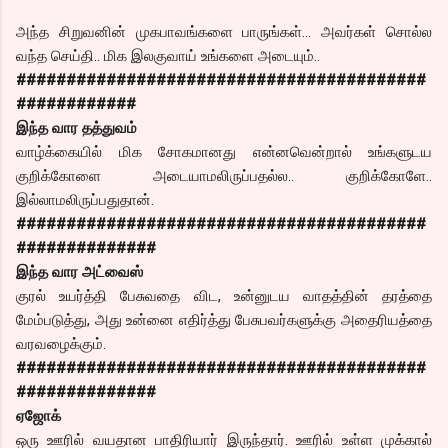
அந்த சிறுவனின் முகபாவங்களை பாருங்கள்… அவர்கள் சொல்ல
வந்த செய்தி.. மிக இலகுவாய் உங்களை அடையும்..
#########################################
############
இந்த வார தத்துவம்
வாழ்க்கையில் மிக சோகமானது என்னவென்றால் உங்களுடய
குறிக்கோளை அடையாமலிருப்பதல்ல.. குறிக்கோளே..
இல்லாமலிருப்பதுதான்.
#########################################
##############
இந்த வார அட்வைஸ்
குரல் உயர்த்தி பேசுவதை விட, உன்னுடய வாதத்தின் தரத்தை
மேம்படுத்து, அது உன்னை எதிர்த்து பேசுபவர்களுக்கு அதைரியத்தை
வரவழைக்கும்.
#########################################
##############
ஏஜோக்
ஒரு ஊரில் வயதான பாதிரியார் இருந்தார். ஊரில் உள்ள முக்கால்