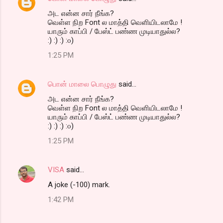
அட என்ன சார் நீங்க?
வெள்ள நிற Font ல மாத்தி வெளியிடலாமே !
யாரும் காப்பி / பேஸ்ட் பண்ண முடியாதுல்ல?
:) :) :) :௦)
1:25 PM
பொன் மாலை பொழுது
said…
அட என்ன சார் நீங்க?
வெள்ள நிற Font ல மாத்தி வெளியிடலாமே !
யாரும் காப்பி / பேஸ்ட் பண்ண முடியாதுல்ல?
:) :) :) :௦)
1:25 PM
VISA
said…
A joke (-100) mark.
1:42 PM