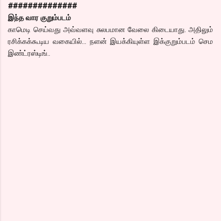
##############
இந்த வார குறும்படம்
காமெடி செய்வது அவ்வளவு சுலபமான வேலை கிடையாது. அதிலும்
ரசிக்கக்கூடிய வகையில்… நளன் இயக்கியுள்ள இக்குறும்படம் செம
இண்ட்ரஸ்டிங்..