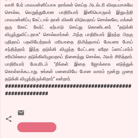
வாசி பேர் பாவமன்னிப்பாக தாங்கள் செய்த அடல்டரி விஷயமாகவே
சொல்ல, வெறுத்துபோன பாதிரியார் இனியொருவர் இதுபற்றி
பாவமன்னிப்பு கேட்டால் தான் விலகி விடுவதாய் சொல்லவே, மக்கள்
ஒரு கோட் வேர்ட் ஏற்பாடு செய்து கொண்டனர். ”தடுக்கி
விழுந்துவிட்டதாக” சொல்வார்கள். அந்த பாதிரியார் இறந்த பிறகு
புதிதாய் பதவியேற்றவர் மரியாதை நிமித்தமாய் மேயரை போய்
சந்தித்தார். இந்த தடுக்கி விழுந்த மேட்டரை ஏதோ ப்ளாட்பார்ம்
சரியில்லாம தடுக்கிவிழுவதாய் நினைத்து சொல்ல, அவர் சிரித்தார்.
பாதிரியார் மேயரிடம் “நீங்கள் இதை ஜோக்காக எடுத்துக்
கொள்ளக்கூடாது. உங்கள் மனைவியே போன வாரம் மூன்று முறை
தடுக்கி விழுந்திருக்கிறார்” என்றார்.
#########################################
##############
கொத்து பரோட்டா