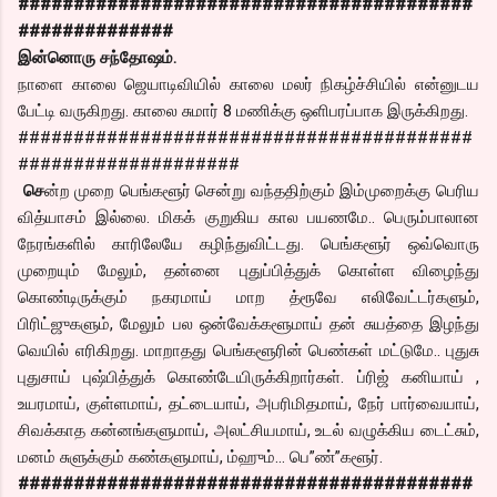
#########################################
##############
இன்னொரு சந்தோஷம்.
நாளை காலை ஜெயாடிவியில் காலை மலர் நிகழ்ச்சியில் என்னுடய
பேட்டி வருகிறது. காலை சுமார் 8 மணிக்கு ஒளிபரப்பாக இருக்கிறது.
#########################################
####################
செ
ன்ற முறை பெங்களூர் சென்று வந்ததிற்கும் இம்முறைக்கு பெரிய
வித்யாசம் இல்லை. மிகக் குறுகிய கால பயணமே.. பெரும்பாலான
நேரங்களில் காரிலேயே கழிந்துவிட்டது. பெங்களூர் ஒவ்வொரு
முறையும் மேலும், தன்னை புதுப்பித்துக் கொள்ள விழைந்து
கொண்டிருக்கும் நகரமாய் மாற த்ரூவே எலிவேட்டர்களும்,
பிரிட்ஜுகளும், மேலும் பல ஒன்வேக்களூமாய் தன் சுயத்தை இழந்து
வெயில் எரிகிறது. மாறாதது பெங்களூரின் பெண்கள் மட்டுமே.. புதுசு
புதுசாய் புஷ்பித்துக் கொண்டேயிருக்கிறார்கள். ப்ரிஜ் கனியாய் ,
உயரமாய், குள்ளமாய், தட்டையாய், அபரிமிதமாய், நேர் பார்வையாய்,
சிவக்காத கன்னங்களுமாய், அலட்சியமாய், உடல் வழுக்கிய டைட்சும்,
மனம் சுளுக்கும் கண்களுமாய், ம்ஹும்… பெ”ண்”களூர்.
#########################################