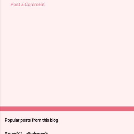
Post a Comment
Popular posts from this blog
"தனம்” -விமர்சனம்