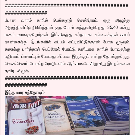
#########################################
##############
போன வாரம் காரில் பெங்களூர் சென்றோம், ஒரு அழுத்து
அழுத்திவிட்டு நிமிர்ந்தால் ஒரு டோல் வந்துவிடுகிறது. 35,40 என்று
பணம் வாங்குகிறார்கள். இங்கிருந்து கர்நாடகா எல்லைக்குள் சுமார்
நான்கைந்து இடங்களில் கப்பம் கட்டிவிட்டுத்தான் போக முடியும்.
கணக்கு பார்த்தால் பெட்ரோல் போட்டு தனியாக காரில் போவதற்கு
பதிலாய் ப்ளைட்டில் போவது சீப்பாக இருக்கும் என்று தோன்றுகிறது.
வெண்ணெய் போன்ற ரோடுகளில் ஆங்காங்கே சிறு சிறு இடறல்களை
தவிர.. ஸ்மூத்.
#########################################
##############
இந்த வார சந்தோஷம்