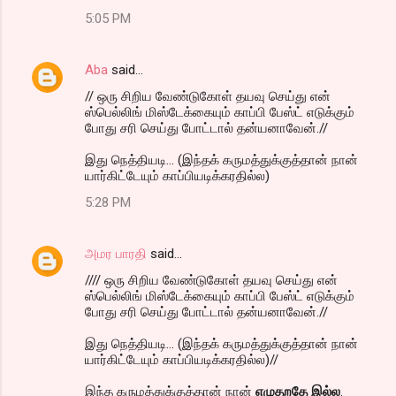
5:05 PM
Aba
said…
// ஒரு சிறிய வேண்டுகோள் தயவு செய்து என்
ஸ்பெல்லிங் மிஸ்டேக்கையும் காப்பி பேஸ்ட் எடுக்கும்
போது சரி செய்து போட்டால் தன்யனாவேன்.//
இது நெத்தியடி... (இந்தக் கருமத்துக்குத்தான் நான்
யார்கிட்டேயும் காப்பியடிக்கரதில்ல)
5:28 PM
அமர பாரதி
said…
//// ஒரு சிறிய வேண்டுகோள் தயவு செய்து என்
ஸ்பெல்லிங் மிஸ்டேக்கையும் காப்பி பேஸ்ட் எடுக்கும்
போது சரி செய்து போட்டால் தன்யனாவேன்.//
இது நெத்தியடி... (இந்தக் கருமத்துக்குத்தான் நான்
யார்கிட்டேயும் காப்பியடிக்கரதில்ல)//
இந்த கருமத்துக்குத்தான் நான்
எழுதறதே இல்ல
.