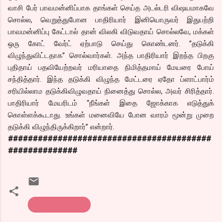
வாசி பேர் பாவமன்னிப்பாக தாங்கள் செய்த அடல்டரி விஷயமாகவே
சொல்ல, வெறுத்துபோன பாதிரியார் இனியொருவர் இதுபற்றி
பாவமன்னிப்பு கேட்டால் தான் விலகி விடுவதாய் சொல்லவே, மக்கள்
ஒரு கோட் வேர்ட் ஏற்பாடு செய்து கொண்டனர். ”தடுக்கி
விழுந்துவிட்டதாக” சொல்வார்கள். அந்த பாதிரியார் இறந்த பிறகு
புதிதாய் பதவியேற்றவர் மரியாதை நிமித்தமாய் மேயரை போய்
சந்தித்தார். இந்த தடுக்கி விழுந்த மேட்டரை ஏதோ ப்ளாட்பார்ம்
சரியில்லாம தடுக்கிவிழுவதாய் நினைத்து சொல்ல, அவர் சிரித்தார்.
பாதிரியார் மேயரிடம் “நீங்கள் இதை ஜோக்காக எடுத்துக்
கொள்ளக்கூடாது. உங்கள் மனைவியே போன வாரம் மூன்று முறை
தடுக்கி விழுந்திருக்கிறார்” என்றார்.
#########################################
##############
கொத்து பரோட்டா