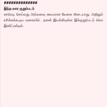
##############
இந்த வார குறும்படம்
காமெடி செய்வது அவ்வளவு சுலபமான வேலை கிடையாது. அதிலும்
ரசிக்கக்கூடிய வகையில்… நளன் இயக்கியுள்ள இக்குறும்படம் செம
இண்ட்ரஸ்டிங்..