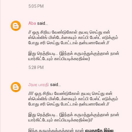
5:05 PM
Aba
said…
// ஒரு சிறிய வேண்டுகோள் தயவு செய்து என்
ஸ்பெல்லிங் மிஸ்டேக்கையும் காப்பி பேஸ்ட் எடுக்கும்
போது சரி செய்து போட்டால் தன்யனாவேன்.//
இது நெத்தியடி... (இந்தக் கருமத்துக்குத்தான் நான்
யார்கிட்டேயும் காப்பியடிக்கரதில்ல)
5:28 PM
அமர பாரதி
said…
//// ஒரு சிறிய வேண்டுகோள் தயவு செய்து என்
ஸ்பெல்லிங் மிஸ்டேக்கையும் காப்பி பேஸ்ட் எடுக்கும்
போது சரி செய்து போட்டால் தன்யனாவேன்.//
இது நெத்தியடி... (இந்தக் கருமத்துக்குத்தான் நான்
யார்கிட்டேயும் காப்பியடிக்கரதில்ல)//
இந்த கருமத்துக்குத்தான் நான்
எழுதறதே இல்ல
.