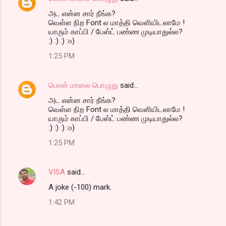
அட என்ன சார் நீங்க?
வெள்ள நிற Font ல மாத்தி வெளியிடலாமே !
யாரும் காப்பி / பேஸ்ட் பண்ண முடியாதுல்ல?
:) :) :) :௦)
1:25 PM
பொன் மாலை பொழுது
said…
அட என்ன சார் நீங்க?
வெள்ள நிற Font ல மாத்தி வெளியிடலாமே !
யாரும் காப்பி / பேஸ்ட் பண்ண முடியாதுல்ல?
:) :) :) :௦)
1:25 PM
VISA
said…
A joke (-100) mark.
1:42 PM