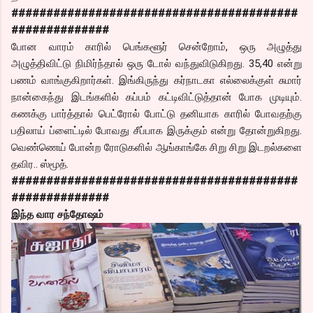
#########################################
##############
போன வாரம் காரில் பெங்களூர் சென்றோம், ஒரு அழுத்து
அழுத்திவிட்டு நிமிர்ந்தால் ஒரு டோல் வந்துவிடுகிறது. 35,40 என்று
பணம் வாங்குகிறார்கள். இங்கிருந்து கர்நாடகா எல்லைக்குள் சுமார்
நான்கைந்து இடங்களில் கப்பம் கட்டிவிட்டுத்தான் போக முடியும்.
கணக்கு பார்த்தால் பெட்ரோல் போட்டு தனியாக காரில் போவதற்கு
பதிலாய் ப்ளைட்டில் போவது சீப்பாக இருக்கும் என்று தோன்றுகிறது.
வெண்ணெய் போன்ற ரோடுகளில் ஆங்காங்கே சிறு சிறு இடறல்களை
தவிர.. ஸ்மூத்.
#########################################
##############
இந்த வார சந்தோஷம்