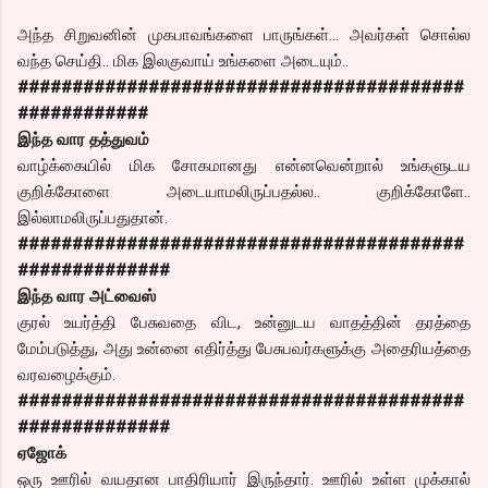
அந்த சிறுவனின் முகபாவங்களை பாருங்கள்… அவர்கள் சொல்ல
வந்த செய்தி.. மிக இலகுவாய் உங்களை அடையும்..
#########################################
############
இந்த வார தத்துவம்
வாழ்க்கையில் மிக சோகமானது என்னவென்றால் உங்களுடய
குறிக்கோளை அடையாமலிருப்பதல்ல.. குறிக்கோளே..
இல்லாமலிருப்பதுதான்.
#########################################
##############
இந்த வார அட்வைஸ்
குரல் உயர்த்தி பேசுவதை விட, உன்னுடய வாதத்தின் தரத்தை
மேம்படுத்து, அது உன்னை எதிர்த்து பேசுபவர்களுக்கு அதைரியத்தை
வரவழைக்கும்.
#########################################
##############
ஏஜோக்
ஒரு ஊரில் வயதான பாதிரியார் இருந்தார். ஊரில் உள்ள முக்கால்