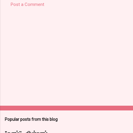
Post a Comment
Popular posts from this blog
"தனம்” -விமர்சனம்