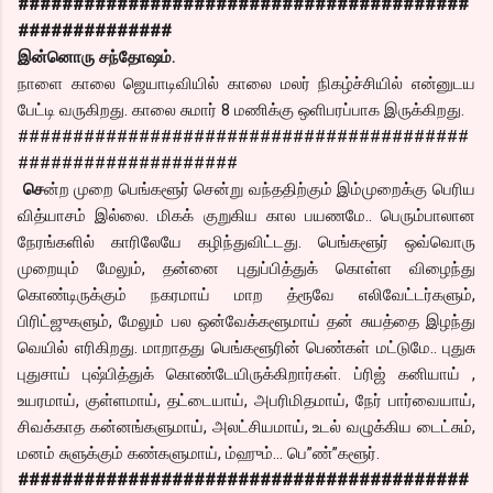
#########################################
##############
இன்னொரு சந்தோஷம்.
நாளை காலை ஜெயாடிவியில் காலை மலர் நிகழ்ச்சியில் என்னுடய
பேட்டி வருகிறது. காலை சுமார் 8 மணிக்கு ஒளிபரப்பாக இருக்கிறது.
#########################################
####################
செ
ன்ற முறை பெங்களூர் சென்று வந்ததிற்கும் இம்முறைக்கு பெரிய
வித்யாசம் இல்லை. மிகக் குறுகிய கால பயணமே.. பெரும்பாலான
நேரங்களில் காரிலேயே கழிந்துவிட்டது. பெங்களூர் ஒவ்வொரு
முறையும் மேலும், தன்னை புதுப்பித்துக் கொள்ள விழைந்து
கொண்டிருக்கும் நகரமாய் மாற த்ரூவே எலிவேட்டர்களும்,
பிரிட்ஜுகளும், மேலும் பல ஒன்வேக்களூமாய் தன் சுயத்தை இழந்து
வெயில் எரிகிறது. மாறாதது பெங்களூரின் பெண்கள் மட்டுமே.. புதுசு
புதுசாய் புஷ்பித்துக் கொண்டேயிருக்கிறார்கள். ப்ரிஜ் கனியாய் ,
உயரமாய், குள்ளமாய், தட்டையாய், அபரிமிதமாய், நேர் பார்வையாய்,
சிவக்காத கன்னங்களுமாய், அலட்சியமாய், உடல் வழுக்கிய டைட்சும்,
மனம் சுளுக்கும் கண்களுமாய், ம்ஹும்… பெ”ண்”களூர்.
#########################################