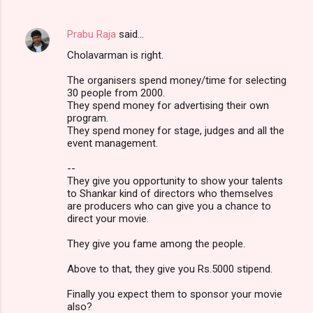
Prabu Raja
said…
Cholavarman is right.
The organisers spend money/time for selecting
30 people from 2000.
They spend money for advertising their own
program.
They spend money for stage, judges and all the
event management.
--
They give you opportunity to show your talents
to Shankar kind of directors who themselves
are producers who can give you a chance to
direct your movie.
They give you fame among the people.
Above to that, they give you Rs.5000 stipend.
Finally you expect them to sponsor your movie
also?