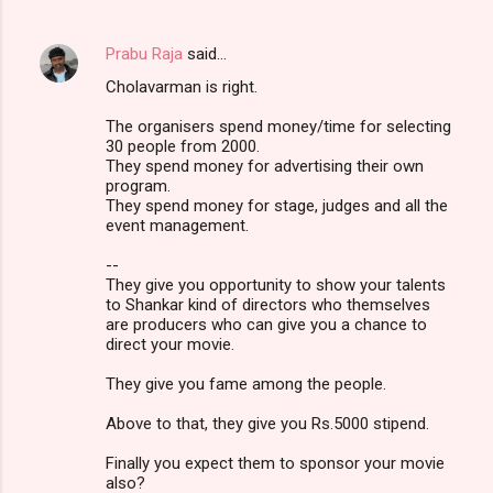
Prabu Raja
said…
Cholavarman is right.
The organisers spend money/time for selecting
30 people from 2000.
They spend money for advertising their own
program.
They spend money for stage, judges and all the
event management.
--
They give you opportunity to show your talents
to Shankar kind of directors who themselves
are producers who can give you a chance to
direct your movie.
They give you fame among the people.
Above to that, they give you Rs.5000 stipend.
Finally you expect them to sponsor your movie
also?