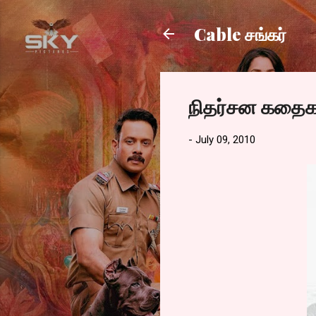
Cable சங்கர்
நிதர்சன கதைக
-
July 09, 2010