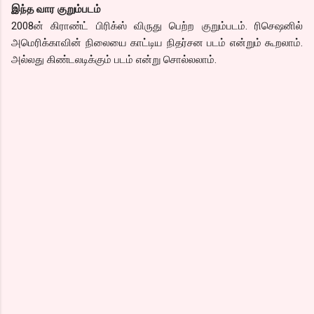
இந்த வார குறும்படம்
2008ன் கிராண்ட் பிரிக்ஸ் விருது பெற்ற குறும்படம். ரிசெஷனில்
அமெரிக்காவின் நிலையை காட்டிய நிதர்சன படம் என்றும் கூறலாம்.
அல்லது கிண்டலடிக்கும் படம் என்று சொல்லலாம்.