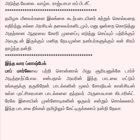
அடுத்த வேலை.. வாழ்க.. ராஜ்யசபா எம்.பி..சீட்.
******************************************
தமிழக மீனவர்களை இலங்கை கடற்படையினர் சுற்றுக் கொல்வதை
எதிர்த்து எல்லா அரசியல் தலைவர்களிடமும், மனு ஒன்றை கொடுத்து
அதற்கான ஆதரவை கோரி முனைப்பு எடுத்து செய்யும் பத்ரிக்கும்
அவருடன் இருக்கும் மனித நேயமுள்ள நண்பர்களுக்கும் என் சிரம்
தாழ்ந்த நன்றி.
****************************************
இந்த வார ப்ளாஷ்பேக்
பாப் மார்லே
வை பற்றி சொன்னால் அது சூரியனுக்கே டார்ச்
அடித்தாற்ப்போல.. என்பதால் அவரின் இந்த பாடலை மட்டும்
உங்களுக்கு தருகிறேன். பாடல்களின் மூலம் சோஷியல் கான்சியஸ்
உள்ள புரட்சிகரமான பாடல்களை தந்தவர். அருமையான கிடாரிஸ்ட்.
ரேகே இசையின் முன்னோடிகளின் ஒருவர் என்றும் சொல்லலாம்.
இந்த பாடலை நீங்கள் தமிழிலும் கேட்டிருக்கலாம் நன்றி தேவா.