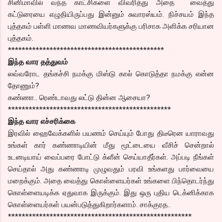
சினிமாவில் வந்த காட்சிகளை விவரித்து அதை வைத்து
கட்டுரையை எழுதியிருப்பது இன்னும் சுவாரஸ்யம். நிச்சயம் இந்த
புத்தகம் பள்ளி மாணவ மாணவியர்களுக்கு பரிசாக அளிக்க சரியான
புத்தகம்.
*********************************************
இந்த வார தத்துவம்
லவ்வரோட தங்கச்சி நமக்கு மிஸ்டு கால் கொடுத்தா நமக்கு என்ன
தோணும்?
கண்ணா.. ரெண்டாவது லட்டு தின்ன ஆசையா?
***********************************************
இந்த வார எச்சரிக்கை
இரவில் ஹைவேக்களில் பயணம் செய்யும் போது திடீரென யாராவது
உங்கள் கார் கண்ணாடியின் மீது மூட்டையை வீசிச் சென்றால்
உடனடியாய் வைப்பரை போட்டு க்ளீன் செய்யாதீர்கள். அப்படி நீங்கள்
செய்தால் அது கண்ணாடி முழுவதும் பரவி உங்களது பார்வையை
மறைக்கும். அதை வைத்து கொள்ளையர்கள் உங்களை பிந்தொடர்ந்து
கொள்ளையடிக்க ஏதுவாக இருக்கும். இது ஒரு புதிய டெக்னிக்காக
கொள்ளையர்கள் பயன்படுத்துகிறார்களாம். சாக்குரத..
*****************************************************