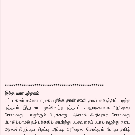
***********************************************
இந்த வார புத்தகம்
நம் பதிவர் சுரேகா எழுதிய
நீங்க தான் சாவி
தான் சமீபத்தில் படித்த
புத்தகம். இது சுய முன்னேற்ற புத்தகம். சாதாரணமாக அறிவுரை
சொல்வது யாருக்கும் பிடிக்காது. ஆனால் அறிவுரை சொல்வது
போலில்லாமல் நம் பக்கதில் அமர்ந்து பேசுவதைப் போல எழுத்து நடை
அமைந்திருப்பது சிறப்பு. அப்படி அறிவுரை சொல்லும் போது தமிழ்