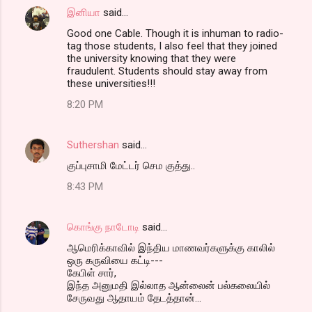
இனியா
said…
Good one Cable. Though it is inhuman to radio-
tag those students, I also feel that they joined
the university knowing that they were
fraudulent. Students should stay away from
these universities!!!
8:20 PM
Suthershan
said…
குப்புசாமி மேட்டர் செம குத்து..
8:43 PM
கொங்கு நாடோடி
said…
ஆமெரிக்காவில் இந்திய மாணவர்களுக்கு காலில்
ஒரு கருவியை கட்டி---
கேபிள் சார்,
இந்த அனுமதி இல்லாத ஆன்லைன் பல்கலையில்
சேருவது ஆதாயம் தேடத்தான்...