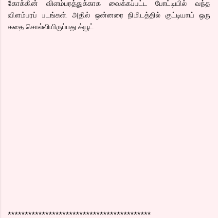
கோக்கின் விளம்பரத்துக்காக வைக்கப்பட்ட போட்டியில் வந்த
விளம்பரப் படங்கள். அதில் ஒன்னரை நிமிடத்தில் குட்டியாய் ஒரு
கதை சொல்லியிருப்பது க்யூட்
******************************************