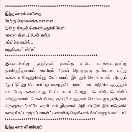
***************************************************
இந்த வாரக் கவிதை
நேற்று தொலைத்த என்னை
இன்று தேடிக் கொண்டிருக்கிறேன்
நாளை கிடைப்பேன் என்ற
நம்பிக்கையில்…
எழுதியவர் ஸ்ரீதர்
*********************************************
கு
ப்புசாமின்னு ஒருத்தன் தனக்கு சாவே வரக்கூடாதுன்னு
தவமிருந்தானாம். சாமியும் அவன் தொந்தரவு தாங்காம.. வந்து
என்னடா வேணுமின்னு கேட்டாராம். இவனும் சொன்னான். அவரும்
ஆகட்டும்னு சொல்லிட்டு மறைஞ்சிட்டாராம். வர வழியில ஒருத்தன்
உன் பேரு என்னான்னு கேட்டானாம். அவனும் சொல்லி, சொல்லிப்
பார்த்தானாம். அவன் பேரை குப்புமின்னுதான் சொல்ல முடிஞ்சிதான்.
அவனுக்கு “சா”வே வரலியாம். இதனால் அறியப்படும் நீதியாதெனில்
எதை கேட்டாலும் “ப்ளான்” பண்ணித் தெளிவாக் கேட்கணும் ரைட்டா?
********************************************
இந்த வார விளம்பரம்