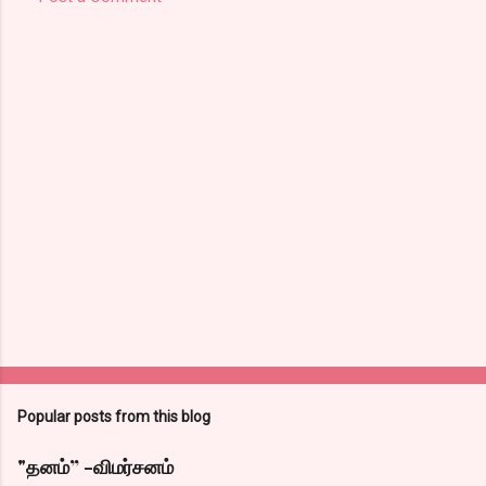
Popular posts from this blog
"தனம்” -விமர்சனம்