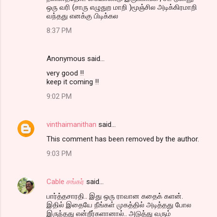
ஒரு வரி (சாரு எழுதுற மாறி )மூஞ்சில அடிக்கிரமாறி
வந்தது எனக்கு பிடிக்கல
8:37 PM
Anonymous said…
very good !!
keep it coming !!
9:02 PM
vinthaimanithan
said…
This comment has been removed by the author.
9:03 PM
Cable சங்கர்
said…
பார்த்தசாரதி.. இது ஒரு ராவான கதைக் களன்.
இதில் இதையே நீங்கள் முகத்தில் அடித்தது போல
இருந்தது என்றீர்களானால்.. அடுத்து வரும்