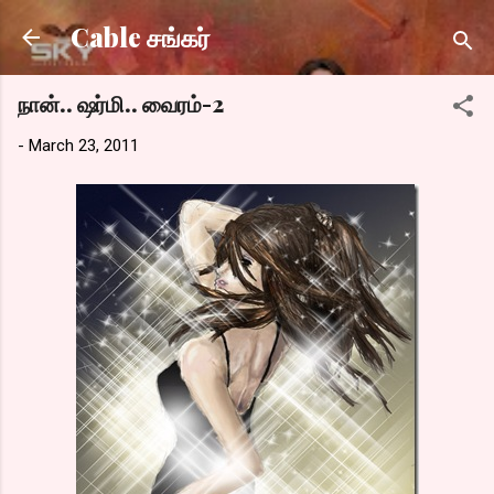
Skip to main content
Cable சங்கர்
நான்.. ஷர்மி.. வைரம்-2
-
March 23, 2011