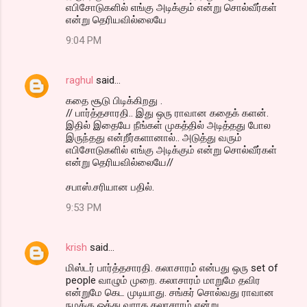
எபிசோடுகளில் எங்கு அடிக்கும் என்று சொல்வீர்கள்
என்று தெரியவில்லையே
9:04 PM
raghul
said…
கதை சூடு பிடிக்கிறது .
// பார்த்தசாரதி.. இது ஒரு ராவான கதைக் களன்.
இதில் இதையே நீங்கள் முகத்தில் அடித்தது போல
இருந்தது என்றீர்களானால்.. அடுத்து வரும்
எபிசோடுகளில் எங்கு அடிக்கும் என்று சொல்வீர்கள்
என்று தெரியவில்லையே//
சபாஸ்.சரியான பதில்.
9:53 PM
krish
said…
மிஸ்டர் பார்த்தசாரதி. கலாசாரம் என்பது ஒரு set of
people வாழும் முறை. கலாசாரம் மாறுமே தவிர
என்றுமே கெட முடியாது. சங்கர் சொல்வது ராவான
நமக்கு ஒத்து வராத கலாசாரம் என்று