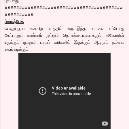
புரியாது.
#########################################
##########
ப்ளாஷ்பேக்
மெஹப்பூபா என்கிற படத்தில் வரும்இந்த பாடலை எப்போது
கேட்டாலும் கண்ணீர் முட்டும், தொண்டையடைக்கும். கிஷோரின்
உருக்கும் குரலும், பாடல் வரிகளில் இருக்கும் ஆழமும் நம்மை
கலங்கடிக்கும்.