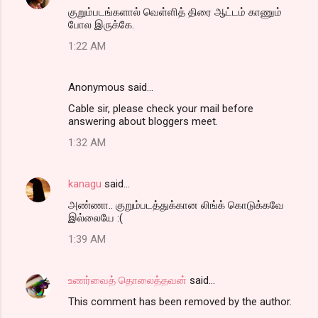
குறும்படங்களால் வெள்ளித் திரை ஆட்டம் காணும்
போல இருக்கே.
1:22 AM
Anonymous said…
Cable sir, please check your mail before
answering about bloggers meet.
1:32 AM
kanagu
said…
அண்ணா.. குறும்படத்துக்கான லிங்க் கொடுக்கவே
இல்லையே :(
1:39 AM
உணர்வைத் தொலைத்தவன்
said…
This comment has been removed by the author.