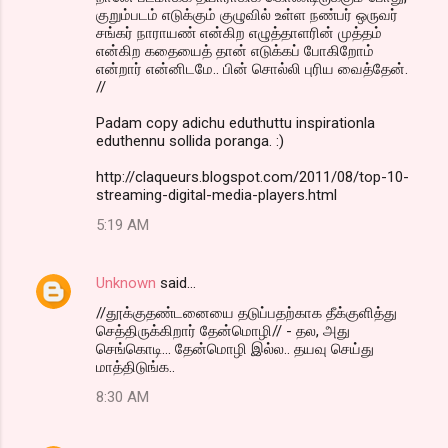
குறும்படம் எடுக்கும் குழுவில் உள்ள நண்பர் ஒருவர்
சங்கர் நாராயண் என்கிற எழுத்தாளரின் முத்தம்
என்கிற கதையைத் தான் எடுக்கப் போகிறோம்
என்றார் என்னிடமே.. பின் சொல்லி புரிய வைத்தேன்.
//
Padam copy adichu eduthuttu inspirationla
eduthennu sollida poranga. :)
http://claqueurs.blogspot.com/2011/08/top-10-
streaming-digital-media-players.html
5:19 AM
Unknown
said…
//தூக்குதண்டனையை தடுப்பதற்காக தீக்குளித்து
செத்திருக்கிறார் தேன்மொழி// - தல, அது
செங்கொடி... தேன்மொழி இல்ல.. தயவு செய்து
மாத்திடுங்க..
8:30 AM