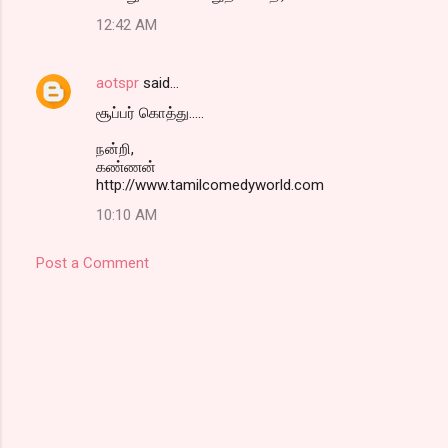
12:42 AM
aotspr
said…
சூப்பர் கொத்து.....
நன்றி,
கண்ணன்
http://www.tamilcomedyworld.com
10:10 AM
Post a Comment