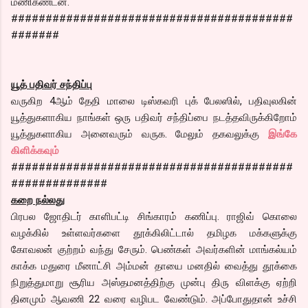
மணிகண்டன்.
#########################################
#######
யூத் பதிவர் சந்திப்பு
வருகிற 4ஆம் தேதி மாலை டிஸ்கவரி புக் பேலஸில், பதிவுலகின்
யூத்துகளாகிய நாங்கள் ஒரு பதிவர் சந்திப்பை நடத்தவிருக்கிறோம்
யூத்துகளாகிய அனைவரும் வருக. மேலும் தகவலுக்கு
இங்கே
கிளிக்கவும்
#########################################
##############
கறை நல்லது
பிரபல ஜோதிடர் காளிபட்டி சிங்காரம் கணிப்பு. ராஜிவ் கொலை
வழக்கில் உள்ளவர்களை தூக்கிலிட்டால் தமிழக மக்களுக்கு
கோவலன் குற்றம் வந்து சேரும். பெண்கள் அவர்களின் மாங்கல்யம்
காக்க மதுரை மீனாட்சி அம்மன் தாயை மனதில் வைத்து தூக்கை
நிறுத்துமாறு சூரிய அஸ்தமனத்திற்கு முன்பு திரு விளக்கு ஏற்றி
தினமும் ஆவணி 22 வரை வழிபட வேண்டும். அப்போதுதான் உச்சி