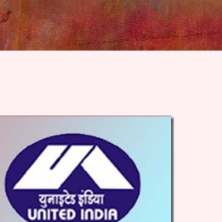
Skip to main content