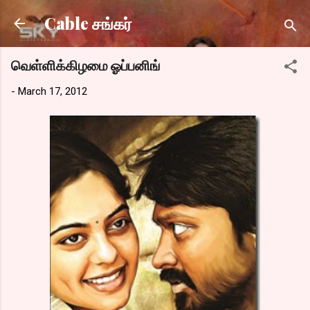
Skip to main content
Cable சங்கர்
வெள்ளிக்கிழமை ஓப்பனிங்
-
March 17, 2012