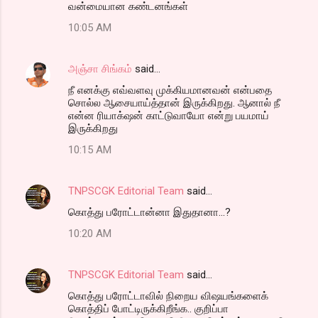
வன்மையான கண்டனங்கள்
10:05 AM
அஞ்சா சிங்கம்
said…
நீ எனக்கு எவ்வளவு முக்கியமானவன் என்பதை
சொல்ல ஆசையாய்த்தான் இருக்கிறது. ஆனால் நீ
என்ன ரியாக்‌ஷன் காட்டுவாயோ என்று பயமாய்
இருக்கிறது
10:15 AM
TNPSCGK Editorial Team
said…
கொத்து பரோட்டான்னா இதுதானா...?
10:20 AM
TNPSCGK Editorial Team
said…
கொத்து பரோட்டாவில் நிறைய விஷயங்களைக்
கொத்திப் போட்டிருக்கிறீங்க.. குறிப்பா