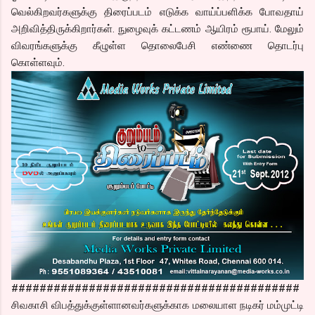
வெல்கிறவர்களுக்கு திரைப்படம் எடுக்க வாய்ப்பளிக்க போவதாய்
அறிவித்திருக்கிறார்கள். நுழைவுக் கட்டணம் ஆயிரம் ரூபாய். மேலும்
விவரங்களுக்கு கீழுள்ள தொலைபேசி எண்ணை தொடர்பு
கொள்ளவும்.
#########################################
சிவகாசி விபத்துக்குள்ளானவர்களுக்காக மலையாள நடிகர் மம்முட்டி