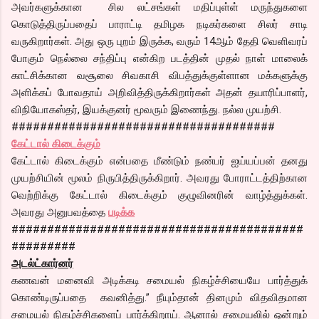
அவர்களுக்கான சில லட்சங்கள் மதிப்புள்ள் மருந்துகளை
கொடுத்திருப்பதைப் பாராட்டி தமிழக நடிகர்களை சிலர் சாடி
வருகிறார்கள். அது ஒரு புறம் இருக்க, வரும் 14ஆம் தேதி வெளிவரப்
போகும் நெல்லை சந்திப்பு என்கிற படத்தின் முதல் நாள் மாலைக்
காட்சிக்கான வசூலை சிவகாசி விபத்துக்குள்ளான மக்களுக்கு
அளிக்கப் போவதாய் அறிவித்திருக்கிறார்கள் அதன் தயாரிப்பாளர்,
விநியோகஸ்தர், இயக்குனர் மூவரும் இணைந்து. நல்ல முயற்சி.
#####################################
கேட்டால் கிடைக்கும்
கேட்டால் கிடைக்கும் என்பதை மீண்டும் நண்பர் ஐய்யப்பன் தனது
முயற்சியின் மூலம் நிருபித்திருக்கிறார். அவரது போராட்டத்திற்கான
வெற்றிக்கு கேட்டால் கிடைக்கும் குழுவினரின் வாழ்த்துக்கள்.
அவரது அனுபவத்தை
படிக்க
#########################################
#########
அடல்ட்கார்னர்
கணவன் மனைவி அடிக்கடி சமையல் நிகழ்ச்சியையே பார்த்துக்
கொண்டிருப்பதை கவனித்து.” நீயும்தான் தினமும் விதவிதமான
சமையல் நிகழ்ச்சிகளைப் பார்க்கிறாய். ஆனால் சமையலில் ஒன்றும்