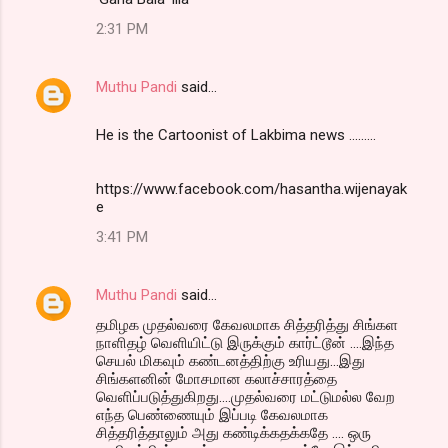
2:31 PM
Muthu Pandi
said…
He is the Cartoonist of Lakbima news .........
https://www.facebook.com/hasantha.wijenayak
e
3:41 PM
Muthu Pandi
said…
தமிழக முதல்வரை கேவலமாக சித்தரித்து சிங்கள
நாளிதழ் வெளியிட்டு இருக்கும் கார்ட்டூன் ....இந்த
செயல் மிகவும் கண்டனத்திற்கு உரியது...இது
சிங்களனின் மோசமான கலாச்சாரத்தை
வெளிப்படுத்துகிறது....முதல்வரை மட்டுமல்ல வேற
எந்த பெண்ணையும் இப்படி கேவலமாக
சித்தரித்தாலும் அது கண்டிக்கதக்கதே .... ஒரு