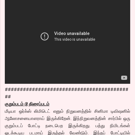
#########################################
##
குறும்படம் டூ திரைப்படம்
மீடியா ஒர்க்ஸ் லிமிடெட் எனும் நிறுவனத்தில் சினிமா டிவிஷனில்
ஆலோசனையாளராய் இருக்கிறேன். இந்நிறுவனத்தின் சார்பில் ஒரு
குறும்படப் போட்டி நடைபெற இருக்கிறது. பத்து நிமிடங்கள்
ஓடக்கூடிய படமாய் இருத்தல் வேண்டும். இந்தப் போட்டியில்