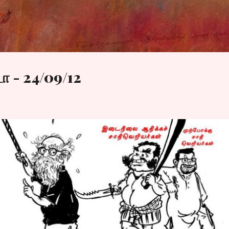
Skip to main content
ா - 24/09/12