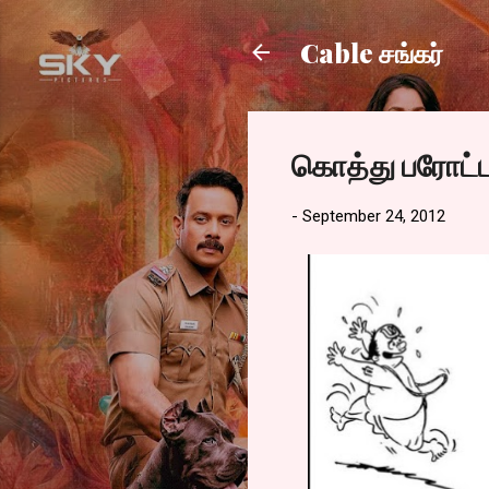
Cable சங்கர்
கொத்து பரோட்ட
-
September 24, 2012