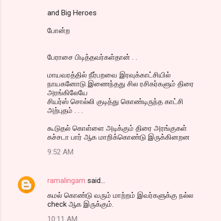
s
and Big Heroes
போன்ற
பேராசை பிடித்தவர்கள்தான் . .
மாயவரத்தில் நீர்பறவை இரவுக்காட்சியில்
நாயகனோடு இணைந்தது சில ரசிகர்களும் திரை
அரங்கிலேயே
சியர்ஸ் சொல்லி குடித்து கொண்டிருந்த காட்சி
அற்புதம் . . .
கூடுதல் கொள்ளை அடிக்கும் திரை அரங்குகள்
கச்சடா பார் ஆக மாறிக்கொண்டு இருக்கினறன
9:52 AM
ramalingam
said…
கமல் கொண்டு வரும் மாற்றம் இவர்களுக்கு நல்ல
check ஆக இருக்கும்.
10:11 AM