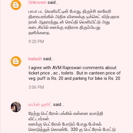
Unknown
said…
பாபா பட வெளியீட்டின் போது, திருச்சி காவேரி
திரையரங்கில் அதிக விலைக்கு டிக்கெட் விற்பதாக
நான் ஆதாரத்துடன் செய்தி வெளியிட்டு அது
கடைசியில் எனக்கு எதிராக திரும்பியது
தனிக்கதை.
9:20 PM
kailash
said…
I agree with AVM Rajeswari comments about
ticket price , ac , toilets . But in canteen price of
veg. puff is Rs. 20 and parking for bike is Rs. 20
3:06 PM
ராபின் ஹூட்
said…
நேற்று பெட்ரோல் பங்கில் என்னை ஏமாற்றி
விட்டார்கள்.
எனக்கு பெட்ரோல் போடும் போது பேச்சுக்
கொடுத்துக் கொண்டே 320 கு பெட்ரோல் போட்டு