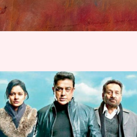
Skip to main content