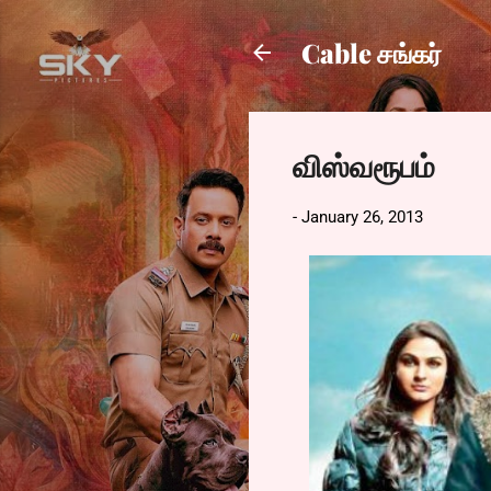
Cable சங்கர்
விஸ்வரூபம்
-
January 26, 2013