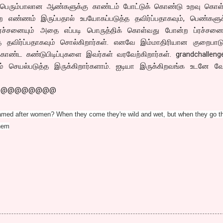
. பெரும்பாலான ஆண்களுக்கு காண்டம் போட்டுக் கொண்டு உறவு கொள்
ன்ற எண்ணம் இருப்பதால் உபயோகப்படுத்த தவிர்ப்பதாகவும், பெண்களு
பிரச்சனையும் அதை எப்படி பொருத்திக் கொள்வது போன்ற ப்ரச்சனை
 தவிர்ப்பதாகவும் சொல்கிறார்கள். எனவே இம்மாதிரியான குறைபா
்ட கண்டுபிடிப்புகளை இவர்கள் வரவேற்கிறார்கள். grandchallenge
செயல்படுத்த இருக்கிறார்களாம். ஐடியா இருக்கிறவங்க உடனே 
@@@@@@@@@
amed after women? When they come they're wild and wet, but when they go t
them