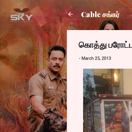
Cable சங்கர்
கொத்து பரோட்ட
-
March 25, 2013