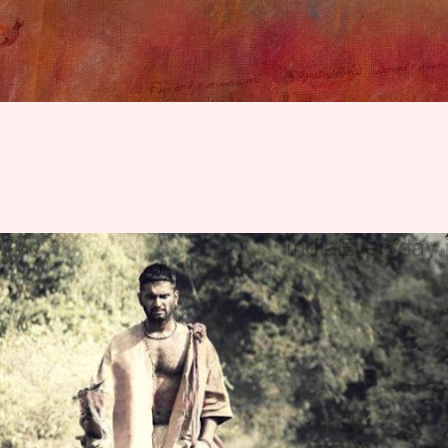
Skip to main content