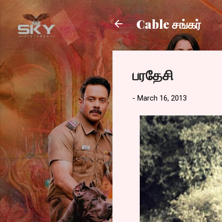
Cable சங்கர்
பரதேசி
-
March 16, 2013