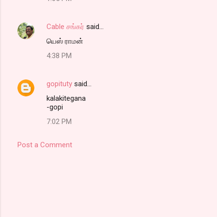
Cable சங்கர்
said…
யெஸ் ராமன்
4:38 PM
gopituty
said…
kalakitegana
-gopi
7:02 PM
Post a Comment