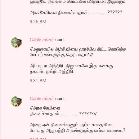
ஹாத்வே நிலைமை ரொம்பவே பரிதாபமா இருக்கும்.
அரசு கேபிளை நினைச்சாதான்.....................??????
9:25 AM
Cable சங்கர்
said…
//மதுரையில ஆர்சிவியை ஹாத்வே கிட்ட கொடுத்த
மேட்டர் உங்களுக்கு தெரியாதா?.//
அப்படியா அத்திரி.. நிஜமாகவே இது எனக்கு
தகவல்.. நன்றி..அத்திரி.
9:31 AM
Cable சங்கர்
said…
//அரசு கேபிளை
நினைச்சாதான்.....................??????//
அதை ஏன் நினைக்கணும்.. நம்ம காசுதானே..
போவுது அது பத்தி அவங்களுக்கு என்ன கவலை..?