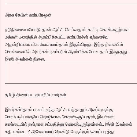
அரசு கேபிள் கார்பரேஷன்
நடுநிலைமையோடு தான் ஆட்சி செய்வதாய் காட்டி கொள்வதற்காக
மக்கள் பணத்தில் ஆரம்பிக்கபட்ட கார்பரேச்ன் ஏற்கனவே
அதன்நிலமை மிக மோசமாய்தான் இருக்கிறது.. இந்த நிலையில்
சென்னையில் அவர்கள் டிசம்பரில் ஆரம்பிக்க போவதாய் இருந்தது..
இனி அவர்கள் நிலை.
தமிழ் திரைப்பட தயாரிப்பாளர்கள்
இவர்கள் தான் பாவம் எந்த ஆட்சி வந்தாலும் அவர்களுக்கு
சொம்படிப்பதையே தொழிலாக கொண்டிருப்பதால், இவர்கள்
சண்டையில் நன்றாக சம்பதித்து கொண்டிருந்தார்கள்.. இனி இவர்கள்
கதி என்ன ..? அனேகமாய் ரெண்டு பேருக்கும் சொம்படித்து