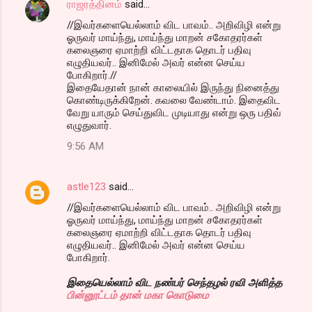
ராஜரத்தினம்
said…
//இவர்களையெல்லாம் விட பாவம்.. அறிவிழி என்று
ஓருவர் மாய்ந்து, மாய்ந்து மாறன் சகோதரர்கள்
கலைஞரை ஏமாற்றி விட்டதாக தொடர் பதிவு
எழுதியவர்.. இனிமேல் அவர் என்ன செய்ய
போகிறார்.//
இதையேதான் நான் காலையில் இருந்து நினைத்து
கொண்டிருக்கிறேன். கவலை வேண்டாம். இதைவிட
வேறு யாரும் செய்துவிட முடியாது என்று ஒரு பதிவ்
எழுதுவார்.
9:56 AM
astle123
said…
//இவர்களையெல்லாம் விட பாவம்.. அறிவிழி என்று
ஓருவர் மாய்ந்து, மாய்ந்து மாறன் சகோதரர்கள்
கலைஞரை ஏமாற்றி விட்டதாக தொடர் பதிவு
எழுதியவர்.. இனிமேல் அவர் என்ன செய்ய
போகிறார்.
இதையெல்லாம் விட நண்பர் செந்தழல் ரவி அளித்த
பின்னூட்டம் தான் மகா கொடுமை