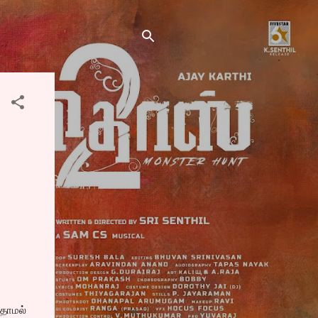
ுதாமல்