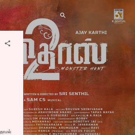
ுதாமல்