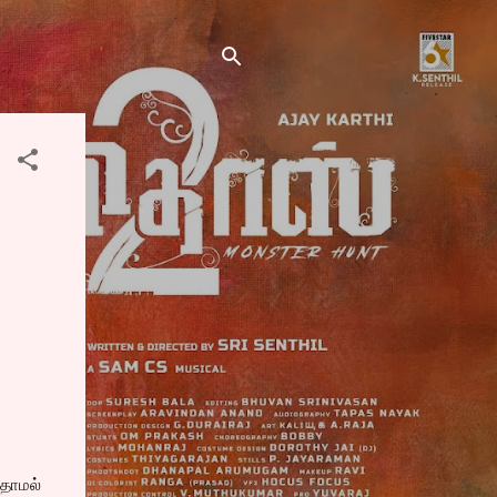
ுதாமல்