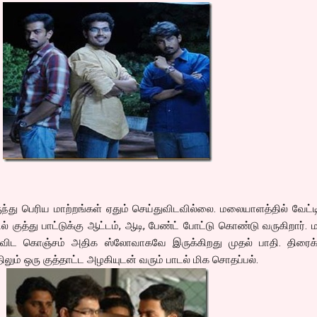
ு பெரிய மாற்றங்கள் ஏதும் செய்துவிடவில்லை. மலையாளத்தில் வேட்டி
ல் குத்து பாட்டுக்கு ஆட்டம், ஆடி, பேண்ட் போட்டு கொண்டு வருகிறார். ம
விட கொஞ்சம் அதிக ஸ்லோவாகவே இருக்கிறது முதல் பாதி. திரைக
ும் ஒரு குத்தாட்ட அழகியுடன் வரும் பாடல் மிக சொதப்பல்.