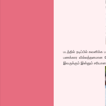
படத்தில் நடிப்பில் கவனிக்
பணக்கார வில்லத்தனமான கேரக
இவருக்கும் இன்னும் சரியா