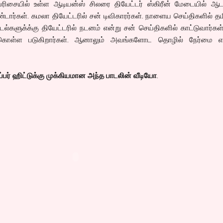
ரிசையில் உள்ள ஆடியன்ஸ் சிலரை தியேட்டர் ஸ்கிரீன் மேடையில் ஆடவ
ார்கள். கமலா தியேட்டரில் சன் டிவிகாரர்கள். நாளைய செய்திகளில் த
டல்களுக்க்கு தியேட்டரில் நடனம் என்று சன் செய்திகளில் காட்டுவார்கள்
 கொள்ள படுகிறார்கள். ஆனாலும் அவங்களோட தொழில் நேர்மை எ
்பர் ஹிட்டுக்கு முக்கியமான அந்த பாடலின் வீடியோ
.