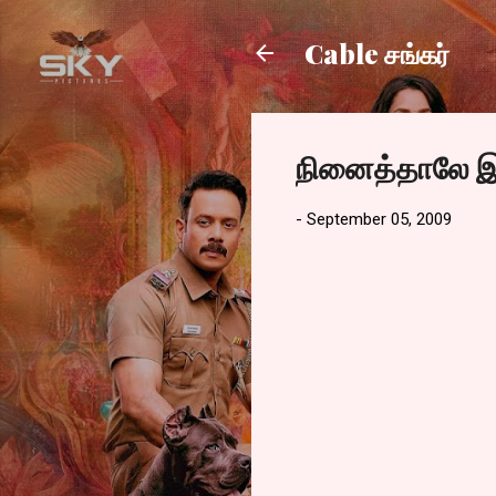
Cable சங்கர்
நினைத்தாலே இன
-
September 05, 2009