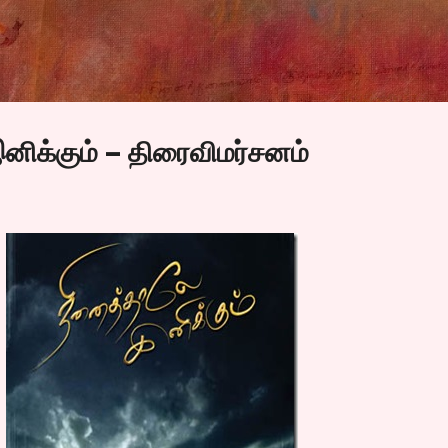
Skip to main content
ிக்கும் – திரைவிமர்சனம்