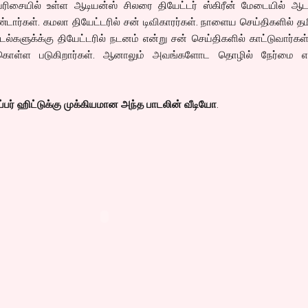
ரிசையில் உள்ள ஆடியன்ஸ் சிலரை தியேட்டர் ஸ்கிரீன் மேடையில் ஆடவ
ார்கள். கமலா தியேட்டரில் சன் டிவிகாரர்கள். நாளைய செய்திகளில் த
டல்களுக்க்கு தியேட்டரில் நடனம் என்று சன் செய்திகளில் காட்டுவார்கள்
 கொள்ள படுகிறார்கள். ஆனாலும் அவங்களோட தொழில் நேர்மை எ
்பர் ஹிட்டுக்கு முக்கியமான அந்த பாடலின் வீடியோ
.