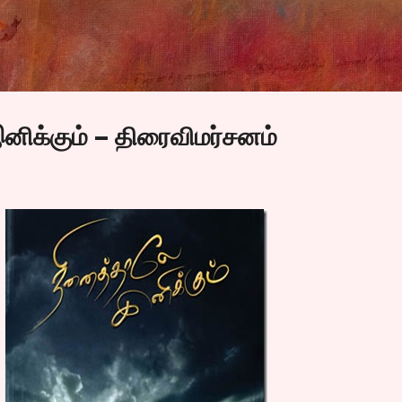
Skip to main content
ிக்கும் – திரைவிமர்சனம்