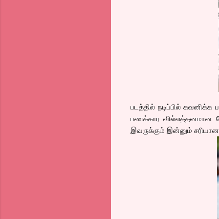
படத்தில் நடிப்பில் கவனிக்
பணக்கார வில்லத்தனமான கேரக
இவருக்கும் இன்னும் சரியா