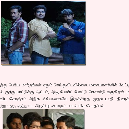
ு பெரிய மாற்றங்கள் ஏதும் செய்துவிடவில்லை. மலையாளத்தில் வேட்டி
ல் குத்து பாட்டுக்கு ஆட்டம், ஆடி, பேண்ட் போட்டு கொண்டு வருகிறார். ம
விட கொஞ்சம் அதிக ஸ்லோவாகவே இருக்கிறது முதல் பாதி. திரைக
ும் ஒரு குத்தாட்ட அழகியுடன் வரும் பாடல் மிக சொதப்பல்.