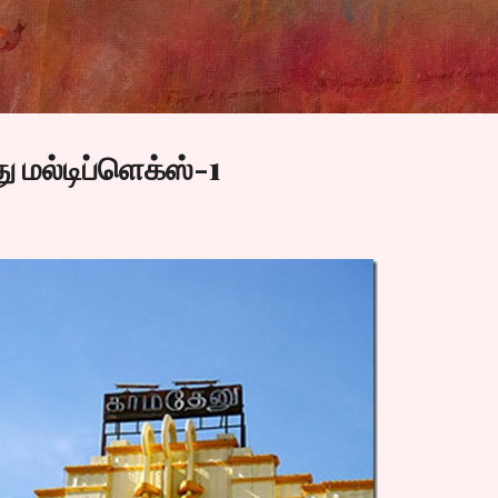
Skip to main content
ு மல்டிப்ளெக்ஸ்-1