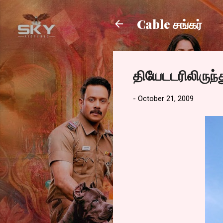
Cable சங்கர்
தியேடடரிலிருந்த
-
October 21, 2009