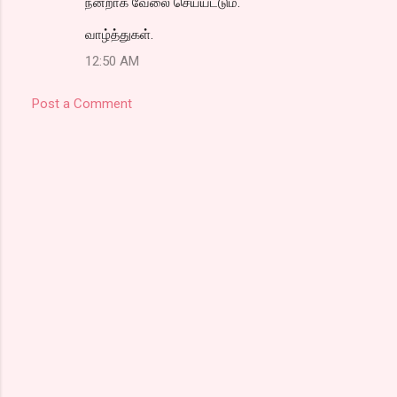
நன்றாக வேலை செய்யட்டும்.
வாழ்த்துகள்.
12:50 AM
Post a Comment