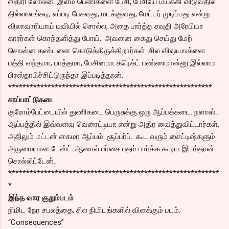
ஸ்திரி லோலன். இளம் பெண்களை பேசி, பேசியே மயக்கி விடுவதில்
தில்லாலங்கடி, எப்படி பேசுவது, மடக்குவது, மேட்டர் முடிப்பது என்று
விலாவாரியாய் டீவியில் சொல்ல, அதை பார்த்த சவுதி அரேபியா
காரர்கள் கொந்தளித்து போய்.. அவனை கைது செய்து மேற்
சொன்ன தண்டனை கொடுத்திருக்கிறார்கள். சில விஷயஙக்ளை
பத்தி வந்தமா, பாத்தமா, பேசினமா கரெக்ட் பண்ணமான்னு இல்லாம
பிரஸ்தாபிச்சிட்டுருந்தா இப்படித்தான்.
*********************************************************
சாப்பாட்டுகடை
குரோம்பேட்டையில் துணிகடை பெருசுக்கு ஒரு ஆப்பக்கடை. நளாஸ்..
ஆப்பத்தில் இவ்வளவு வெரைட்டியா என்று அதிர வைத்துவிட்டார்கள்.
அதிலும் மட்டன் கைமா ஆப்பம். சூப்பர்ப்.. கூட வரும் சைட்டிஷ்களும்
அருமையான டேஸ்ட். ஆனால் பர்சை பதம் பார்க்க கூடிய இடம்தான்.
சொல்லிட்டேன்.
***********************************************************
*
இந்த வார குறும்படம்
நிமிட நேர சபலத்தை, சில நிமிடங்களில் விளக்கும் படம்.
“Consequences”