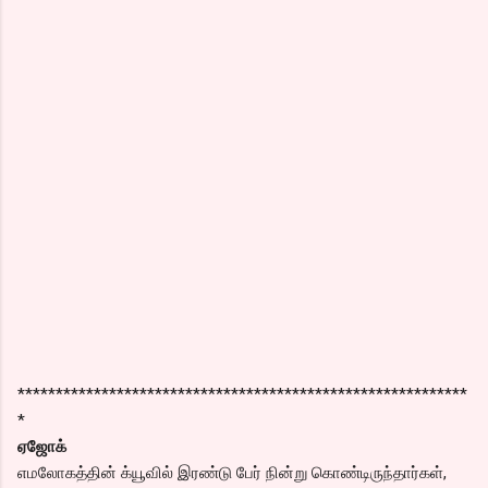
***********************************************************
*
ஏஜோக்
எமலோகத்தின் க்யூவில் இரண்டு பேர் நின்று கொண்டிருந்தார்கள்,