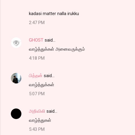
kadasi matter nalla irukku
2:47 PM
GHOST
said…
வாழ்த்துக்கள் அனைவருக்கும்
4:18 PM
பித்தன்
said…
வாழ்த்துக்கள்
5:07 PM
அறிவிலி
said…
வாழ்த்துகள்
5:43 PM