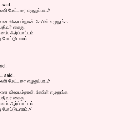
 said...
வரி மேட்டரை எழுதுப்பா..//
ான விஷயம்தான். கேபிள் எழுதுங்க.
 பதிவர் கைது.
ம். ஆர்ப்பாட்டம்.
ு போட்டுடலாம்.
id…
. said...
வரி மேட்டரை எழுதுப்பா..//
ான விஷயம்தான். கேபிள் எழுதுங்க.
 பதிவர் கைது.
ம். ஆர்ப்பாட்டம்.
ு போட்டுடலாம்.//