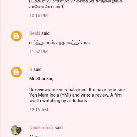
படத்தின் விமர்சனமா ?? கண்டேன் காதலை இங்க
காணோமே பாஸ் :(
10:15 PM
Beski
said…
பார்த்துடலாம், சந்தானத்துக்காக...
11:52 PM
S
said…
Mr. Shankar,
Ur reviews are very balanced. If u have time see
Yeh Mera India (YMI) and write a review. A film
worth watching by all Indians.
12:16 AM
Cable சங்கர்
said…
@joy