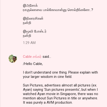
@அசோக்
ரசகுல்லாவை பால்கோவான்னு சொல்றீங்களோ..?
@நிலாரசிகன்
நன்றி
@மூவி போஸ்டர்
நன்றி
1:29 AM
Cable சங்கர்
said…
/Hello Cable,
I don't understand one thing. Please explain with
your larger wisdom in cine field.
Sun Pictures, advertises almost all pictures (ex.
Ayan) saying 'Sun pictures presents', but when I
watched Ayan movie in Singapore, there was no
mention about Sun Pictures in title or anywhere.
It was purely a AVM production.