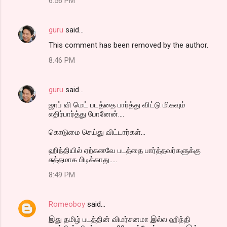
6:56 PM
guru
said…
This comment has been removed by the author.
8:46 PM
guru
said…
ஜாப் வி மெட் படத்தை பார்த்து விட்டு மிகவும்
எதிர்பார்த்து போனேன்....
கொடுமை செய்து விட்டார்கள்...
ஹிந்தியில் ஏற்கனவே படத்தை பார்த்தவர்களுக்கு
சுத்தமாக பிடிக்காது.....
8:49 PM
Romeoboy
said…
இது தமிழ் படத்தின் விமர்சனமா இல்ல ஹிந்தி