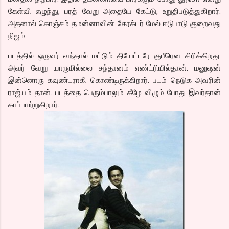
கேள்வி எழுந்து, பரத் வேறு அதையே கேட்டு, உறுதிபடுத்துகிறார்.
அதனால் கொஞ்சம் தமன்னாவின் கேரக்டர் மேல் ஈடுபாடு குறைவது
நிஜம்.
படத்தில் ஒருவர் வந்தால் மட்டும் தியேட்டரே குபீரென சிரிக்கிறது.
அவர் வேறு யாருமில்லை சந்தானம் எண்ட்ரியில்தான். மனுஷன்
இன்னொரு கவுண்டராகி கொண்டிருக்கிறார். படம் நெடுக அவரின்
ராஜ்யம் தான். படத்தை பெரும்பாலும் கீழே விழும் போது இவர்தான்
காப்பாற்றுகிறார்.