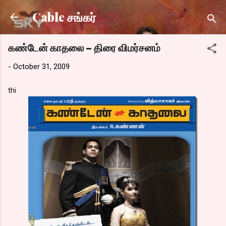
Skip to main content
Cable சங்கர்
கண்டேன் காதலை – திரை விமர்சனம்
-
October 31, 2009
thi