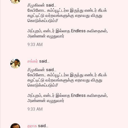
//முகிலன் said...
கேபிளோட கம்ப்யூட்டர்ல இருந்து எண்டர் கீயக்
கழட்டிட்டு வர்றவங்களுக்கு எதாவது விருது
கொடுக்கப்படும்//
அப்புறம், என்டர் இல்லாத Endless கவிதைகள்,
அண்ணன் எழுதுவார்
9:33 AM
சங்கர்
said…
//முகிலன் said...
கேபிளோட கம்ப்யூட்டர்ல இருந்து எண்டர் கீயக்
கழட்டிட்டு வர்றவங்களுக்கு எதாவது விருது
கொடுக்கப்படும்//
அப்புறம், என்டர் இல்லாத Endless கவிதைகள்,
அண்ணன் எழுதுவார்
9:33 AM
தராசு
said…