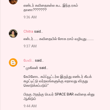
எண்டர் கவிதைகள்ல கூட இந்த ரகம்
தானா???????
9:36 AM
Chitra
said…
என்டர்....... கவிதையில் சோக ரசம் வழியுது..........
9:37 AM
மேவி...
said…
" முகிலன் said...
கேபிளோட கம்ப்யூட்டர்ல இருந்து எண்டர் கீயக்
கழட்டிட்டு வர்றவங்களுக்கு எதாவது விருது
கொடுக்கப்படும்"
பிறகு அதற்கு பெயர் SPACE BAR கவிதை ன்னு
ஆகிடும்
9:44 AM