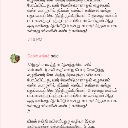
போய்விட்டது, யார் வேண்டுமானாலும் எழுதலாம்
என்ற பொருளில். நீங்கள் ‘எண்டர் கவிதை’ என்று
புதுப்பெயர் கொடுத்திருக்கிறீர்கள். அதாவது எண்டர்
பட்டனைத் தட்டித் தட்டிக் கம்போஸ் செய்தால் அது
ஒரு கவிதை ஆகிவிடும் என்று. சபாஷ்! அருமையாக
உள்ளது உங்களின் எண்டர் கவிதை!
7:10 PM
Cable சங்கர்
said…
/அந்தக் காலத்தில் ஆனந்தவிகடனில்
‘கம்பாஸிடர் கவிதை’ என்று பெயர் கொடுத்து
எழுதினார் சோ. அந்த அளவுக்கு மலிவாகப்
போய்விட்டது, யார் வேண்டுமானாலும் எழுதலாம்
என்ற பொருளில். நீங்கள் ‘எண்டர் கவிதை’ என்று
புதுப்பெயர் கொடுத்திருக்கிறீர்கள். அதாவது எண்டர்
பட்டனைத் தட்டித் தட்டிக் கம்போஸ் செய்தால் அது
ஒரு கவிதை ஆகிவிடும் என்று. சபாஷ்! அருமையாக
உள்ளது உங்களின் எண்டர் கவிதை!
//
மிகக் நன்றி ரவிசார்..ஒரு வழியா இதை
கவிதைன்னு ஒத்துகிட்டீங்களே.. (எப்படி