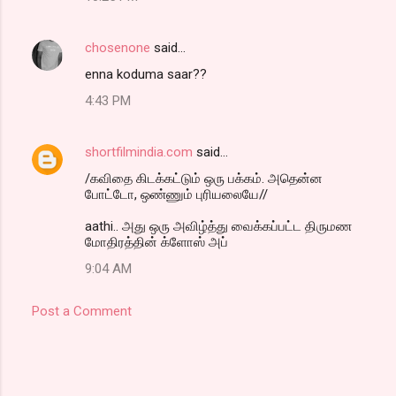
chosenone
said…
enna koduma saar??
4:43 PM
shortfilmindia.com
said…
/கவிதை கிடக்கட்டும் ஒரு பக்கம். அதென்ன
போட்டோ, ஒண்ணும் புரியலையே//
aathi.. அது ஒரு அவிழ்த்து வைக்கப்பட்ட திருமண
மோதிரத்தின் க்ளோஸ் அப்
9:04 AM
Post a Comment