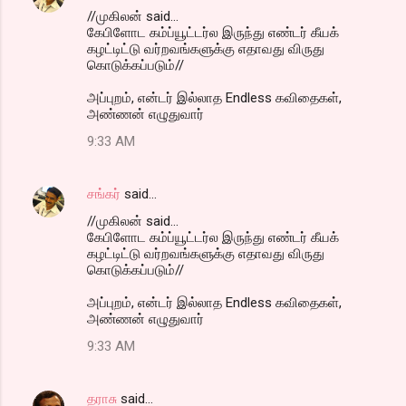
//முகிலன் said...
கேபிளோட கம்ப்யூட்டர்ல இருந்து எண்டர் கீயக்
கழட்டிட்டு வர்றவங்களுக்கு எதாவது விருது
கொடுக்கப்படும்//
அப்புறம், என்டர் இல்லாத Endless கவிதைகள்,
அண்ணன் எழுதுவார்
9:33 AM
சங்கர்
said…
//முகிலன் said...
கேபிளோட கம்ப்யூட்டர்ல இருந்து எண்டர் கீயக்
கழட்டிட்டு வர்றவங்களுக்கு எதாவது விருது
கொடுக்கப்படும்//
அப்புறம், என்டர் இல்லாத Endless கவிதைகள்,
அண்ணன் எழுதுவார்
9:33 AM
தராசு
said…