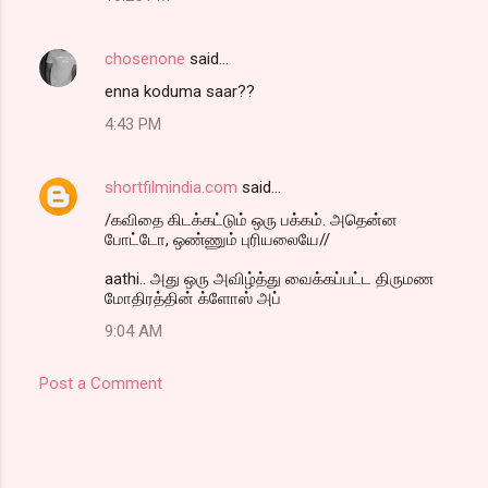
chosenone
said…
enna koduma saar??
4:43 PM
shortfilmindia.com
said…
/கவிதை கிடக்கட்டும் ஒரு பக்கம். அதென்ன
போட்டோ, ஒண்ணும் புரியலையே//
aathi.. அது ஒரு அவிழ்த்து வைக்கப்பட்ட திருமண
மோதிரத்தின் க்ளோஸ் அப்
9:04 AM
Post a Comment