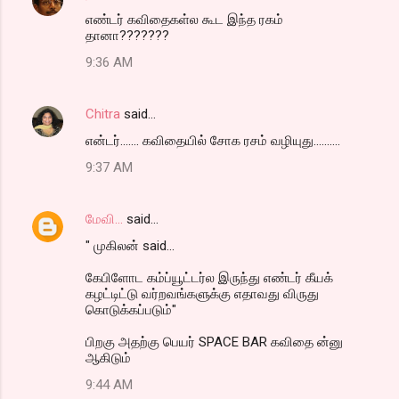
எண்டர் கவிதைகள்ல கூட இந்த ரகம்
தானா???????
9:36 AM
Chitra
said…
என்டர்....... கவிதையில் சோக ரசம் வழியுது..........
9:37 AM
மேவி...
said…
" முகிலன் said...
கேபிளோட கம்ப்யூட்டர்ல இருந்து எண்டர் கீயக்
கழட்டிட்டு வர்றவங்களுக்கு எதாவது விருது
கொடுக்கப்படும்"
பிறகு அதற்கு பெயர் SPACE BAR கவிதை ன்னு
ஆகிடும்
9:44 AM