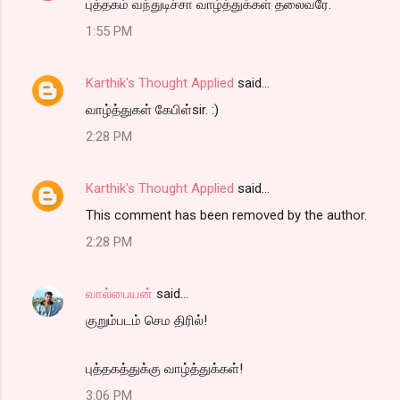
புத்தகம் வந்துடிச்சா வாழ்த்துக்கள் தலைவரே.
1:55 PM
Karthik's Thought Applied
said…
வாழ்த்துகள் கேபிள்sir. :)
2:28 PM
Karthik's Thought Applied
said…
This comment has been removed by the author.
2:28 PM
வால்பையன்
said…
குறும்படம் செம திரில்!
புத்தகத்துக்கு வாழ்த்துக்கள்!
3:06 PM