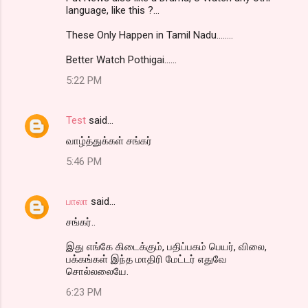
language, like this ?...
These Only Happen in Tamil Nadu........
Better Watch Pothigai......
5:22 PM
Test
said…
வாழ்த்துக்கள் சங்கர்
5:46 PM
பாலா
said…
சங்கர்..
இது எங்கே கிடைக்கும், பதிப்பகம் பெயர், விலை,
பக்கங்கள் இந்த மாதிரி மேட்டர் எதுவே
சொல்லலையே.
6:23 PM