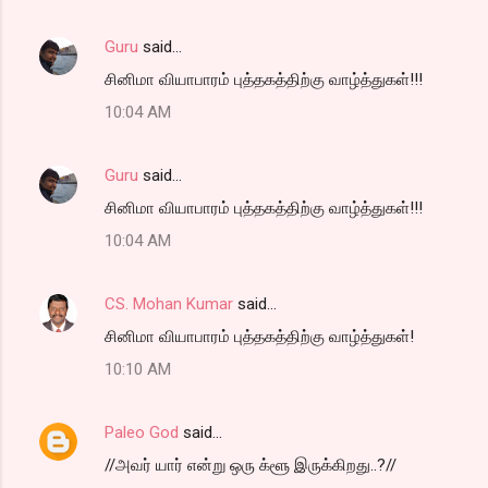
Guru
said…
சினிமா வியாபாரம் புத்தகத்திற்கு வாழ்த்துகள்!!!
10:04 AM
Guru
said…
சினிமா வியாபாரம் புத்தகத்திற்கு வாழ்த்துகள்!!!
10:04 AM
CS. Mohan Kumar
said…
சினிமா வியாபாரம் புத்தகத்திற்கு வாழ்த்துகள்!
10:10 AM
Paleo God
said…
//அவர் யார் என்று ஒரு க்ளூ இருக்கிறது..?//