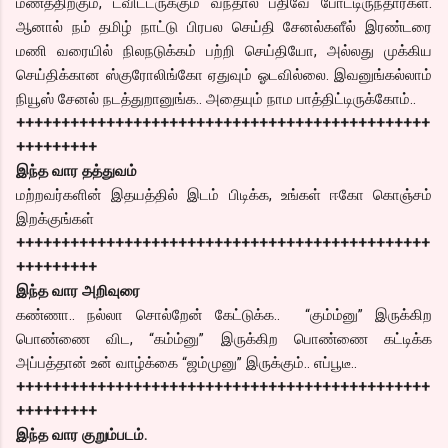
மணத்திற்கும், ட்விட்டருக்கும் வந்தால் பதிவே போட்டிருந்தார்கள்.
ஆனால் நம் தமிழ் நாட்டு பிரபல செய்தி சேனல்களீல் இரண்டரை
மணி வரையில் நிலநடுக்கம் பற்றி செய்தியோ, அல்லது முக்கிய
செய்திக்கான ஸ்குரோலிங்கோ ஏதுவும் ஓடவில்லை. இவனுங்கல்லாம்
நியூஸ் சேனல் நடத்துறானுங்க.. அதையும் நாம பாத்திட்டிருக்கோம்..
++++++++++++++++++++++++++++++++++++++++++++++
+++++++++
இந்த வார தத்துவம்
மற்றவர்களின் இதயத்தில் இடம் பிடிக்க, உங்கள் ஈகோ கொஞ்சம்
இறக்குங்கள்
++++++++++++++++++++++++++++++++++++++++++++++
+++++++++
இந்த வார அறிவுரை
கண்ணா.. நல்லா சொல்றேன் கேட்டுக்க.. “கும்ம்னு” இருக்கிற
பொண்ணை விட, “கம்ம்னு” இருக்கிற பொண்ணை கட்டிக்க
அப்பத்தான் உன் வாழ்க்கை “ஜம்முனு” இருக்கும்.. எப்பூடீ..
++++++++++++++++++++++++++++++++++++++++++++++
+++++++++
இந்த வார குறும்படம்.