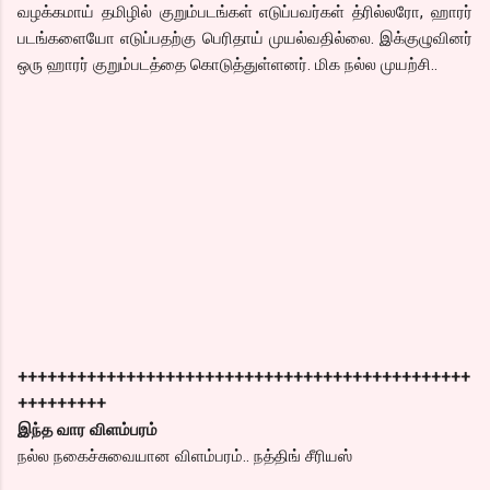
வழக்கமாய் தமிழில் குறும்படங்கள் எடுப்பவர்கள் த்ரில்லரோ, ஹாரர்
படங்களையோ எடுப்பதற்கு பெரிதாய் முயல்வதில்லை. இக்குழுவினர்
ஒரு ஹாரர் குறும்படத்தை கொடுத்துள்ளனர். மிக நல்ல முயற்சி..
++++++++++++++++++++++++++++++++++++++++++++++
+++++++++
இந்த வார விளம்பரம்
நல்ல நகைச்சுவையான விளம்பரம்.. நத்திங் சீரியஸ்