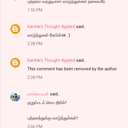
புத்தகம் வந்துடிச்சா வாழ்த்துக்கள் தலைவரே.
1:55 PM
Karthik's Thought Applied
said…
வாழ்த்துகள் கேபிள்sir. :)
2:28 PM
Karthik's Thought Applied
said…
This comment has been removed by the author.
2:28 PM
வால்பையன்
said…
குறும்படம் செம திரில்!
புத்தகத்துக்கு வாழ்த்துக்கள்!
3:06 PM