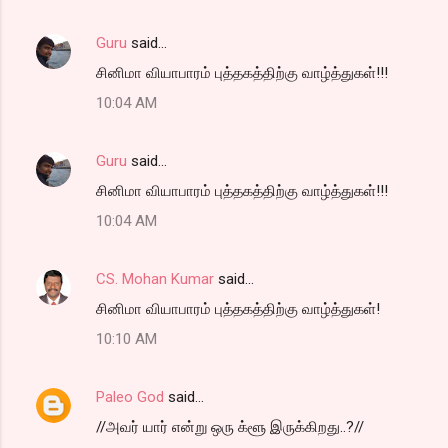
Guru
said…
சினிமா வியாபாரம் புத்தகத்திற்கு வாழ்த்துகள்!!!
10:04 AM
Guru
said…
சினிமா வியாபாரம் புத்தகத்திற்கு வாழ்த்துகள்!!!
10:04 AM
CS. Mohan Kumar
said…
சினிமா வியாபாரம் புத்தகத்திற்கு வாழ்த்துகள்!
10:10 AM
Paleo God
said…
//அவர் யார் என்று ஒரு க்ளூ இருக்கிறது..?//