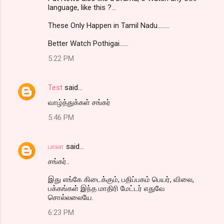
language, like this ?...
These Only Happen in Tamil Nadu........
Better Watch Pothigai......
5:22 PM
Test
said…
வாழ்த்துக்கள் சங்கர்
5:46 PM
பாலா
said…
சங்கர்..
இது எங்கே கிடைக்கும், பதிப்பகம் பெயர், விலை,
பக்கங்கள் இந்த மாதிரி மேட்டர் எதுவே
சொல்லலையே.
6:23 PM