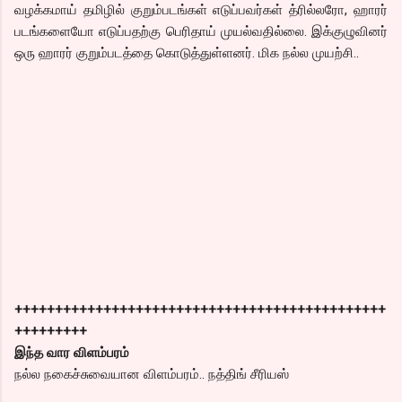
வழக்கமாய் தமிழில் குறும்படங்கள் எடுப்பவர்கள் த்ரில்லரோ, ஹாரர்
படங்களையோ எடுப்பதற்கு பெரிதாய் முயல்வதில்லை. இக்குழுவினர்
ஒரு ஹாரர் குறும்படத்தை கொடுத்துள்ளனர். மிக நல்ல முயற்சி..
++++++++++++++++++++++++++++++++++++++++++++++
+++++++++
இந்த வார விளம்பரம்
நல்ல நகைச்சுவையான விளம்பரம்.. நத்திங் சீரியஸ்