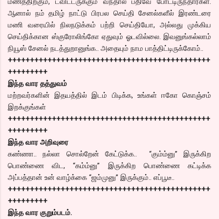
மணத்திற்கும், ட்விட்டருக்கும் வந்தால் பதிவே போட்டிருந்தார்கள்.
ஆனால் நம் தமிழ் நாட்டு பிரபல செய்தி சேனல்களீல் இரண்டரை
மணி வரையில் நிலநடுக்கம் பற்றி செய்தியோ, அல்லது முக்கிய
செய்திக்கான ஸ்குரோலிங்கோ ஏதுவும் ஓடவில்லை. இவனுங்கல்லாம்
நியூஸ் சேனல் நடத்துறானுங்க.. அதையும் நாம பாத்திட்டிருக்கோம்..
++++++++++++++++++++++++++++++++++++++++++++++
+++++++++
இந்த வார தத்துவம்
மற்றவர்களின் இதயத்தில் இடம் பிடிக்க, உங்கள் ஈகோ கொஞ்சம்
இறக்குங்கள்
++++++++++++++++++++++++++++++++++++++++++++++
+++++++++
இந்த வார அறிவுரை
கண்ணா.. நல்லா சொல்றேன் கேட்டுக்க.. “கும்ம்னு” இருக்கிற
பொண்ணை விட, “கம்ம்னு” இருக்கிற பொண்ணை கட்டிக்க
அப்பத்தான் உன் வாழ்க்கை “ஜம்முனு” இருக்கும்.. எப்பூடீ..
++++++++++++++++++++++++++++++++++++++++++++++
+++++++++
இந்த வார குறும்படம்.