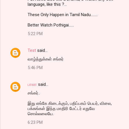
language, like this ?...
These Only Happen in Tamil Nadu........
Better Watch Pothigai......
5:22 PM
Test
said…
வாழ்த்துக்கள் சங்கர்
5:46 PM
பாலா
said…
சங்கர்..
இது எங்கே கிடைக்கும், பதிப்பகம் பெயர், விலை,
பக்கங்கள் இந்த மாதிரி மேட்டர் எதுவே
சொல்லலையே.
6:23 PM