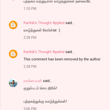
புத்தகம் வந்துடிச்சா வாழ்த்துக்கள் தலைவரே.
1:55 PM
Karthik's Thought Applied
said…
வாழ்த்துகள் கேபிள்sir. :)
2:28 PM
Karthik's Thought Applied
said…
This comment has been removed by the author.
2:28 PM
வால்பையன்
said…
குறும்படம் செம திரில்!
புத்தகத்துக்கு வாழ்த்துக்கள்!
3:06 PM