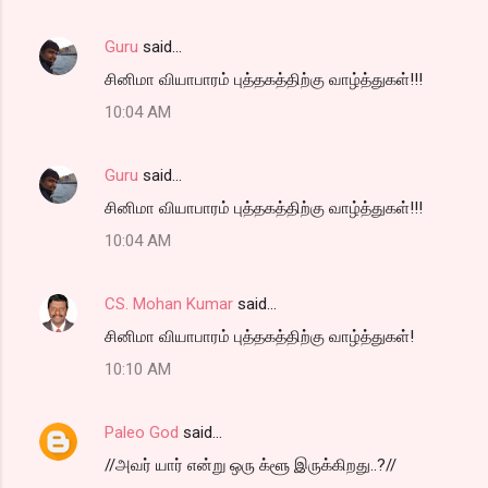
Guru
said…
சினிமா வியாபாரம் புத்தகத்திற்கு வாழ்த்துகள்!!!
10:04 AM
Guru
said…
சினிமா வியாபாரம் புத்தகத்திற்கு வாழ்த்துகள்!!!
10:04 AM
CS. Mohan Kumar
said…
சினிமா வியாபாரம் புத்தகத்திற்கு வாழ்த்துகள்!
10:10 AM
Paleo God
said…
//அவர் யார் என்று ஒரு க்ளூ இருக்கிறது..?//