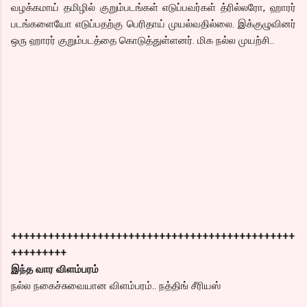
வழக்கமாய் தமிழில் குறும்படங்கள் எடுப்பவர்கள் த்ரில்லரோ, ஹாரர்
படங்களையோ எடுப்பதற்கு பெரிதாய் முயல்வதில்லை. இக்குழுவினர்
ஒரு ஹாரர் குறும்படத்தை கொடுத்துள்ளனர். மிக நல்ல முயற்சி..
++++++++++++++++++++++++++++++++++++++++++++++
+++++++++
இந்த வார விளம்பரம்
நல்ல நகைச்சுவையான விளம்பரம்.. நத்திங் சீரியஸ்