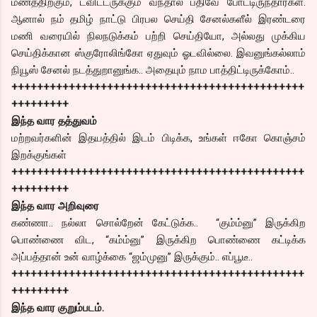
மணத்திற்கும், ட்விட்டருக்கும் வந்தால் பதிவே போட்டிருந்தார்கள்.
ஆனால் நம் தமிழ் நாட்டு பிரபல செய்தி சேனல்களீல் இரண்டரை
மணி வரையில் நிலநடுக்கம் பற்றி செய்தியோ, அல்லது முக்கிய
செய்திக்கான ஸ்குரோலிங்கோ ஏதுவும் ஓடவில்லை. இவனுங்கல்லாம்
நியூஸ் சேனல் நடத்துறானுங்க.. அதையும் நாம பாத்திட்டிருக்கோம்..
++++++++++++++++++++++++++++++++++++++++++++++
+++++++++
இந்த வார தத்துவம்
மற்றவர்களின் இதயத்தில் இடம் பிடிக்க, உங்கள் ஈகோ கொஞ்சம்
இறக்குங்கள்
++++++++++++++++++++++++++++++++++++++++++++++
+++++++++
இந்த வார அறிவுரை
கண்ணா.. நல்லா சொல்றேன் கேட்டுக்க.. “கும்ம்னு” இருக்கிற
பொண்ணை விட, “கம்ம்னு” இருக்கிற பொண்ணை கட்டிக்க
அப்பத்தான் உன் வாழ்க்கை “ஜம்முனு” இருக்கும்.. எப்பூடீ..
++++++++++++++++++++++++++++++++++++++++++++++
+++++++++
இந்த வார குறும்படம்.