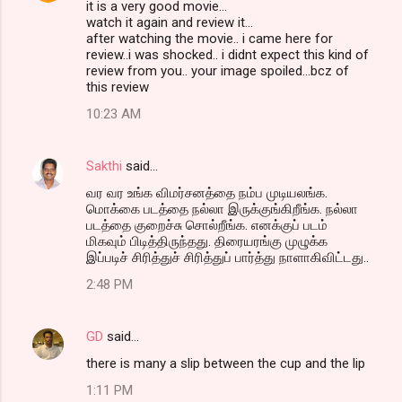
it is a very good movie...
watch it again and review it...
after watching the movie.. i came here for
review..i was shocked.. i didnt expect this kind of
review from you.. your image spoiled...bcz of
this review
10:23 AM
Sakthi
said…
வர வர உங்க விமர்சனத்தை நம்ப முடியலங்க.
மொக்கை படத்தை நல்லா இருக்குங்கிறீங்க. நல்லா
படத்தை குறைச்சு சொல்றீங்க. எனக்குப் படம்
மிகவும் பிடித்திருந்தது. திரையரங்கு முழுக்க
இப்படிச் சிரித்துச் சிரித்துப் பார்த்து நாளாகிவிட்டது..
2:48 PM
GD
said…
there is many a slip between the cup and the lip
1:11 PM