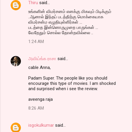
Thiru
said…
உங்களின் விமர்சனம் எனக்கு மிகவும் பிடிக்கும்
..ஆனால் இந்தப் படத்திற்கு மொக்கையாக
விமர்சன்ம எழுதியுள்ளிர்கள் ...
படத்தை இன்னொருமுறை பாருங்கள் ...
வேறேதும் சொல்ல தோன்றவில்லை ..
1:24 AM
அவிய்ங்க ராசா
said…
cable Anna,
Padam Super. The people like you should
encourage this type of movies. I am shocked
and surprised when i see the review.
aveenga raja
8:26 AM
isgokulkumar
said…